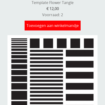
Template Flower Tangle
€ 12,00
Voorraad: 2
Toevoegen aan winkelmandje