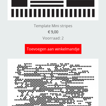
Template Mini stripes
€ 9,00
Voorraad: 2
Toevoegen aan winkelmandje