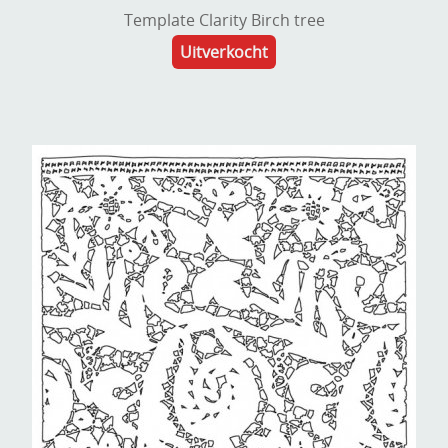
Template Clarity Birch tree
Uitverkocht