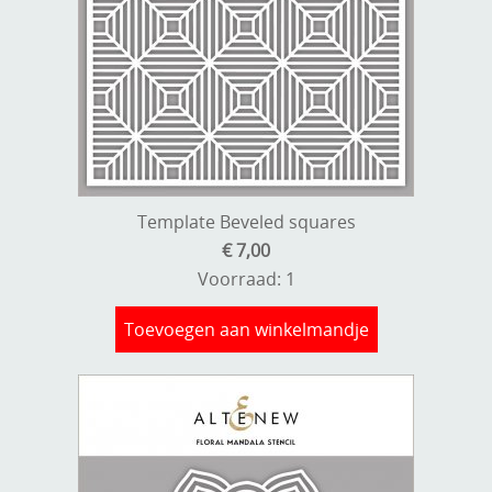
Template Beveled squares
€ 7,00
Voorraad: 1
Toevoegen aan winkelmandje