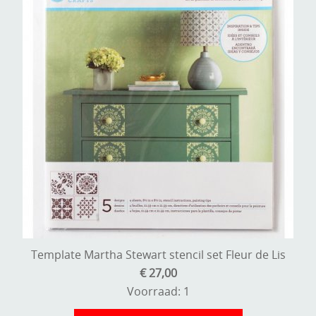
Template Martha Stewart stencil set Fleur de Lis
€ 27,00
Voorraad: 1