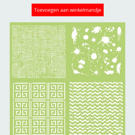
Toevoegen aan winkelmandje