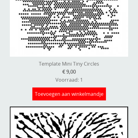
Template Mini Tiny Circles
€ 9,00
Voorraad: 1
Toevoegen aan winkelmandje