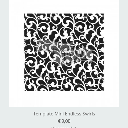
Template Mini Endless Swirls
€ 9,00