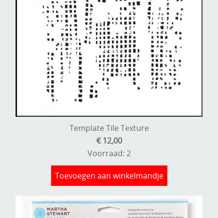
Template Tile Texture
€ 12,00
Voorraad: 2
Toevoegen aan winkelmandje