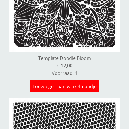
Template Doodle Bloom
€ 12,00
Voorraad: 1
Toevoegen aan winkelmandje