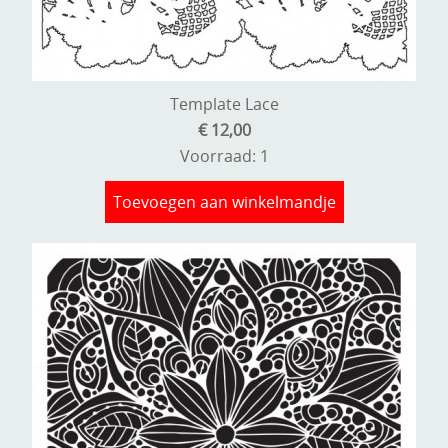
Template Lace
€ 12,00
Voorraad: 1
Toevoegen aan winkelmandje