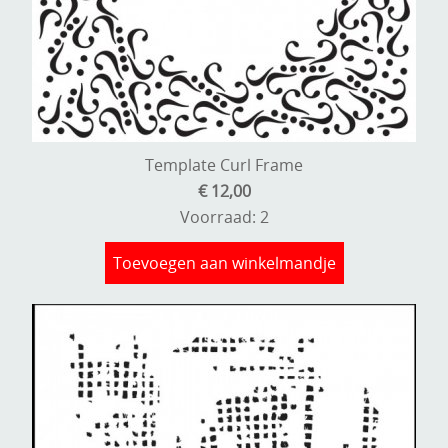
Template Curl Frame
€ 12,00
Voorraad: 2
Toevoegen aan winkelmandje