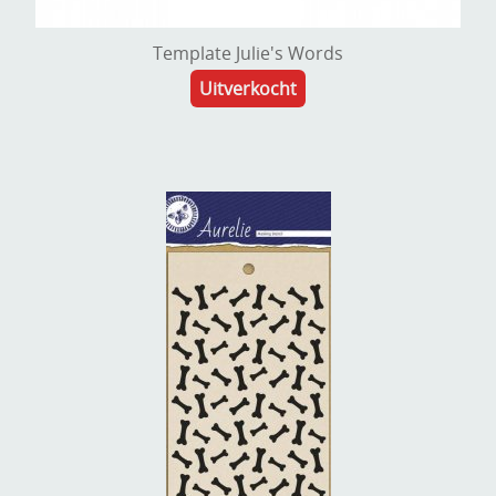
Template Julie's Words
Uitverkocht