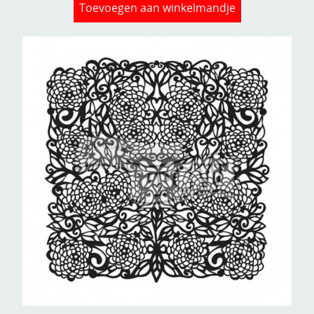
Toevoegen aan winkelmandje