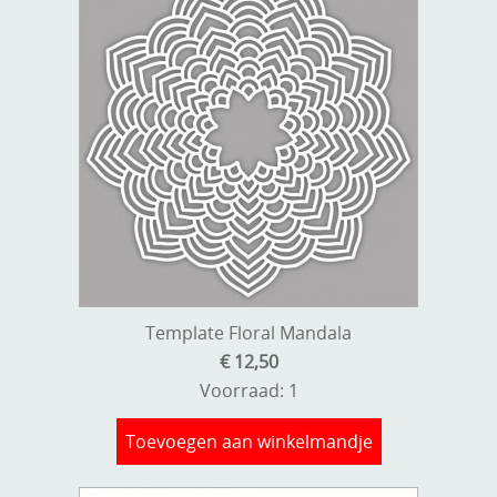
Template Floral Mandala
€ 12,50
Voorraad: 1
Toevoegen aan winkelmandje