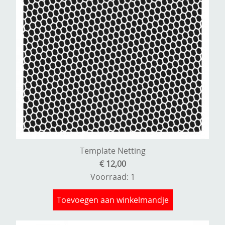
Template Netting
€ 12,00
Voorraad: 1
Toevoegen aan winkelmandje