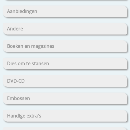
Aanbiedingen
Andere
Boeken en magazines
Dies om te stansen
DVD-CD
Embossen
Handige extra's