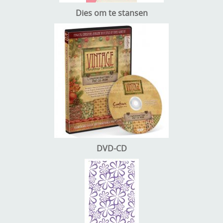
Dies om te stansen
DVD-CD