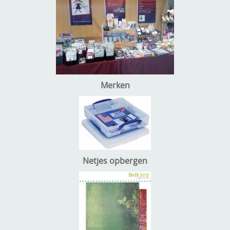
Merken
Netjes opbergen