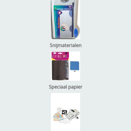
Snijmaterialen
Speciaal papier