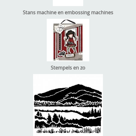
Stans machine en embossing machines
Stempels en zo