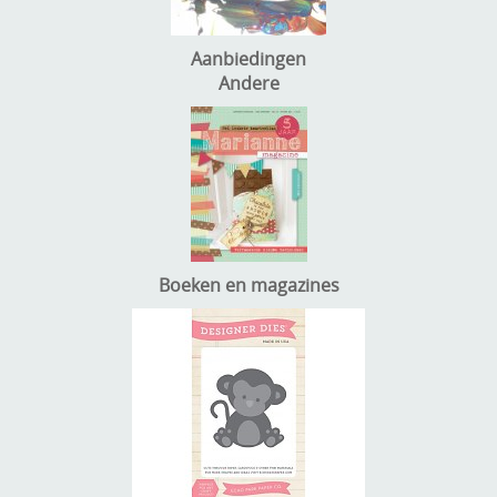
Aanbiedingen
Andere
Boeken en magazines