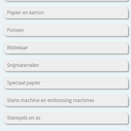
Papier en karton
Ponsen
Ribbelaar
Snijmaterialen
Speciaal papier
Stans machine en embossing machines
Stempels en zo