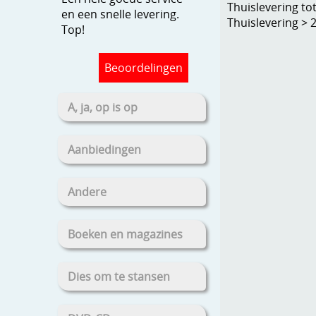
Thuislevering to
en een snelle levering.
Thuislevering > 
Top!
Beoordelingen
A, ja, op is op
Aanbiedingen
Andere
Boeken en magazines
Dies om te stansen