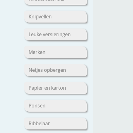
Knipvellen
Leuke versieringen
Merken
Netjes opbergen
Papier en karton
Ponsen
Ribbelaar