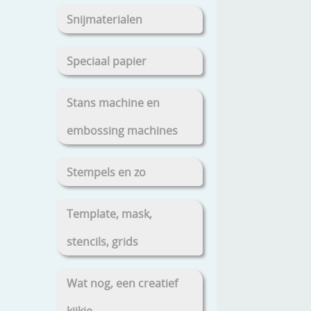
Snijmaterialen
Speciaal papier
Stans machine en
embossing machines
Stempels en zo
Template, mask,
stencils, grids
Wat nog, een creatief