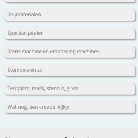
Snijmaterialen
Speciaal papier
Stans machine en embossing machines
Stempels en zo
Template, mask, stencils, grids
Wat nog, een creatief kijkje