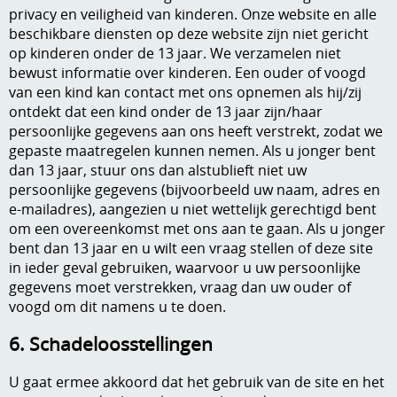
privacy en veiligheid van kinderen. Onze website en alle
beschikbare diensten op deze website zijn niet gericht
op kinderen onder de 13 jaar. We verzamelen niet
bewust informatie over kinderen. Een ouder of voogd
van een kind kan contact met ons opnemen als hij/zij
ontdekt dat een kind onder de 13 jaar zijn/haar
persoonlijke gegevens aan ons heeft verstrekt, zodat we
gepaste maatregelen kunnen nemen. Als u jonger bent
dan 13 jaar, stuur ons dan alstublieft niet uw
persoonlijke gegevens (bijvoorbeeld uw naam, adres en
e-mailadres), aangezien u niet wettelijk gerechtigd bent
om een overeenkomst met ons aan te gaan. Als u jonger
bent dan 13 jaar en u wilt een vraag stellen of deze site
in ieder geval gebruiken, waarvoor u uw persoonlijke
gegevens moet verstrekken, vraag dan uw ouder of
voogd om dit namens u te doen.
6. Schadeloosstellingen
U gaat ermee akkoord dat het gebruik van de site en het