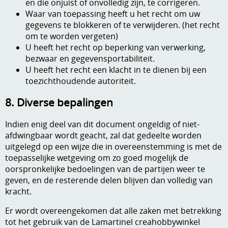
en die onjuist of onvolledig zijn, te corrigeren.
Waar van toepassing heeft u het recht om uw
gegevens te blokkeren of te verwijderen. (het recht
om te worden vergeten)
U heeft het recht op beperking van verwerking,
bezwaar en gegevensportabiliteit.
U heeft het recht een klacht in te dienen bij een
toezichthoudende autoriteit.
8. Diverse bepalingen
Indien enig deel van dit document ongeldig of niet-
afdwingbaar wordt geacht, zal dat gedeelte worden
uitgelegd op een wijze die in overeenstemming is met de
toepasselijke wetgeving om zo goed mogelijk de
oorspronkelijke bedoelingen van de partijen weer te
geven, en de resterende delen blijven dan volledig van
kracht.
Er wordt overeengekomen dat alle zaken met betrekking
tot het gebruik van de Lamartinel creahobbywinkel