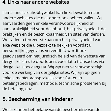
4. Links naar andere websites
Lamartinel creahobbywinkel kan links bevatten naar
andere websites die niet onder ons beheer vallen. Wij
aanvaarden geen enkele verantwoordelijkheid of
aansprakelijkheid voor de inhoud, het privacybeleid, de
praktijken en de beschikbaarheid van sites van derden.
We raden u ten zeerste aan om het privacybeleid van
elke website die u bezoekt te bekijken voordat u
persoonlijke gegevens verzendt. U wordt ook
geadviseerd om het juridisch beleid van de website van
dergelijke sites te doorlopen, voordat u transacties via
dergelijke sites aangaat. Wij zijn niet verantwoordelijk
voor de werking van dergelijke sites. Wij zijn op geen
enkele manier aansprakelijk voor fouten in
betalingsbedragen, methode, technische problemen bij
de betaling, enz.
5. Bescherming van kinderen
We erkennen het belang van de bescherming van de