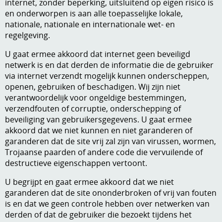
internet, zonder beperking, uitsluitend op eigen risico is
en onderworpen is aan alle toepasselijke lokale,
nationale, nationale en internationale wet- en
regelgeving.
U gaat ermee akkoord dat internet geen beveiligd
netwerk is en dat derden de informatie die de gebruiker
via internet verzendt mogelijk kunnen onderscheppen,
openen, gebruiken of beschadigen. Wij zijn niet
verantwoordelijk voor ongeldige bestemmingen,
verzendfouten of corruptie, onderschepping of
beveiliging van gebruikersgegevens. U gaat ermee
akkoord dat we niet kunnen en niet garanderen of
garanderen dat de site vrij zal zijn van virussen, wormen,
Trojaanse paarden of andere code die vervuilende of
destructieve eigenschappen vertoont.
U begrijpt en gaat ermee akkoord dat we niet
garanderen dat de site ononderbroken of vrij van fouten
is en dat we geen controle hebben over netwerken van
derden of dat de gebruiker die bezoekt tijdens het