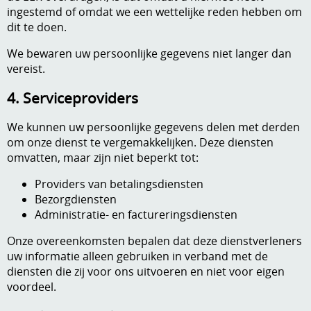
ingestemd of omdat we een wettelijke reden hebben om
dit te doen.
We bewaren uw persoonlijke gegevens niet langer dan
vereist.
4. Serviceproviders
We kunnen uw persoonlijke gegevens delen met derden
om onze dienst te vergemakkelijken. Deze diensten
omvatten, maar zijn niet beperkt tot:
Providers van betalingsdiensten
Bezorgdiensten
Administratie- en factureringsdiensten
Onze overeenkomsten bepalen dat deze dienstverleners
uw informatie alleen gebruiken in verband met de
diensten die zij voor ons uitvoeren en niet voor eigen
voordeel.