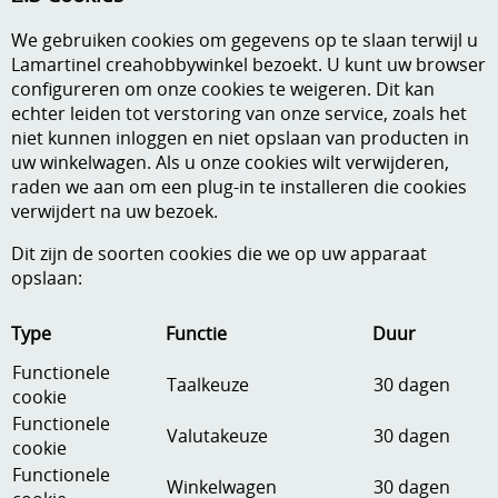
We gebruiken cookies om gegevens op te slaan terwijl u
Lamartinel creahobbywinkel bezoekt. U kunt uw browser
configureren om onze cookies te weigeren. Dit kan
echter leiden tot verstoring van onze service, zoals het
niet kunnen inloggen en niet opslaan van producten in
uw winkelwagen. Als u onze cookies wilt verwijderen,
raden we aan om een plug-in te installeren die cookies
verwijdert na uw bezoek.
Dit zijn de soorten cookies die we op uw apparaat
opslaan:
Type
Functie
Duur
Functionele
Taalkeuze
30 dagen
cookie
Functionele
Valutakeuze
30 dagen
cookie
Functionele
Winkelwagen
30 dagen