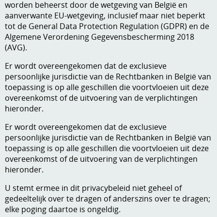
worden beheerst door de wetgeving van België en
aanverwante EU-wetgeving, inclusief maar niet beperkt
tot de General Data Protection Regulation (GDPR) en de
Algemene Verordening Gegevensbescherming 2018
(AVG).
Er wordt overeengekomen dat de exclusieve
persoonlijke jurisdictie van de Rechtbanken in België van
toepassing is op alle geschillen die voortvloeien uit deze
overeenkomst of de uitvoering van de verplichtingen
hieronder.
Er wordt overeengekomen dat de exclusieve
persoonlijke jurisdictie van de Rechtbanken in België van
toepassing is op alle geschillen die voortvloeien uit deze
overeenkomst of de uitvoering van de verplichtingen
hieronder.
U stemt ermee in dit privacybeleid niet geheel of
gedeeltelijk over te dragen of anderszins over te dragen;
elke poging daartoe is ongeldig.