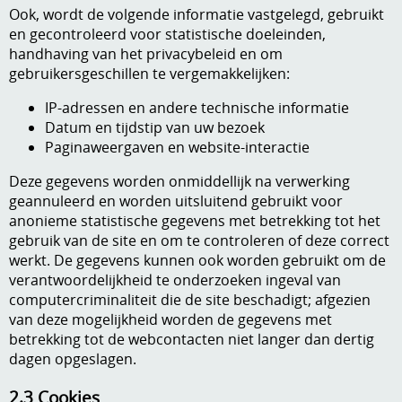
Ook, wordt de volgende informatie vastgelegd, gebruikt
en gecontroleerd voor statistische doeleinden,
handhaving van het privacybeleid en om
gebruikersgeschillen te vergemakkelijken:
IP-adressen en andere technische informatie
Datum en tijdstip van uw bezoek
Paginaweergaven en website-interactie
Deze gegevens worden onmiddellijk na verwerking
geannuleerd en worden uitsluitend gebruikt voor
anonieme statistische gegevens met betrekking tot het
gebruik van de site en om te controleren of deze correct
werkt. De gegevens kunnen ook worden gebruikt om de
verantwoordelijkheid te onderzoeken ingeval van
computercriminaliteit die de site beschadigt; afgezien
van deze mogelijkheid worden de gegevens met
betrekking tot de webcontacten niet langer dan dertig
dagen opgeslagen.
2.3 Cookies