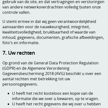
gebruik van de site, en dat vertragingen en verstoringen
van andere netwerkoverdrachten volledig buiten onze
controle vallen.
U stemt ermee in dat wij geen verantwoordelijkheid
aanvaarden voor de nauwkeurigheid, integriteit,
kwaliteitsvolledigheid, bruikbaarheid of waarde van
inhoud, gegevens, documenten, grafische afbeeldingen,
foto's en informatie.
7. Uw rechten
Op grond van de General Data Protection Regulation
(GDPR) en de Algemene Verordening
Gegevensbescherming 2018 (AVG) beschikt u over een
aantal rechten met betrekking tot uw
persoonsgegevens.
U heeft het recht kosteloos een kopie van de
informatie die we over u bewaren, op te vragen.
U heeft het recht gegevens die wij over u hebben