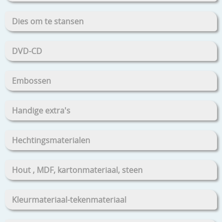
Dies om te stansen
DVD-CD
Embossen
Handige extra's
Hechtingsmaterialen
Hout , MDF, kartonmateriaal, steen
Kleurmateriaal-tekenmateriaal