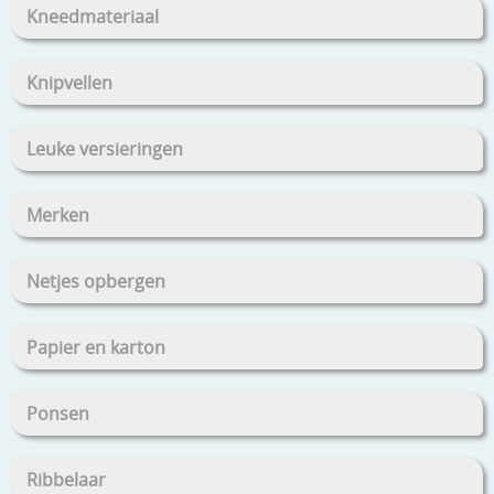
Kneedmateriaal
Knipvellen
Leuke versieringen
Merken
Netjes opbergen
Papier en karton
Ponsen
Ribbelaar