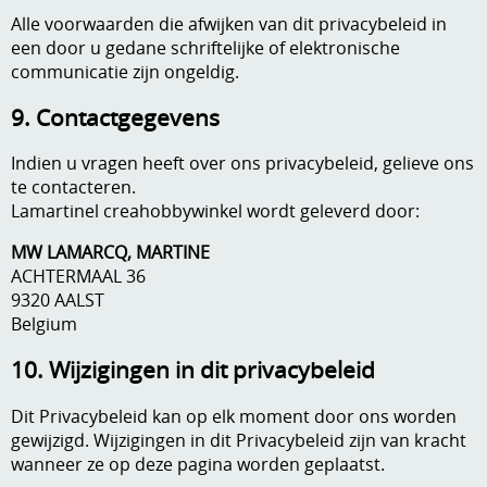
Alle voorwaarden die afwijken van dit privacybeleid in
een door u gedane schriftelijke of elektronische
communicatie zijn ongeldig.
9. Contactgegevens
Indien u vragen heeft over ons privacybeleid, gelieve ons
te contacteren.
Lamartinel creahobbywinkel wordt geleverd door:
MW LAMARCQ, MARTINE
ACHTERMAAL 36
9320 AALST
Belgium
10. Wijzigingen in dit privacybeleid
Dit Privacybeleid kan op elk moment door ons worden
gewijzigd. Wijzigingen in dit Privacybeleid zijn van kracht
wanneer ze op deze pagina worden geplaatst.