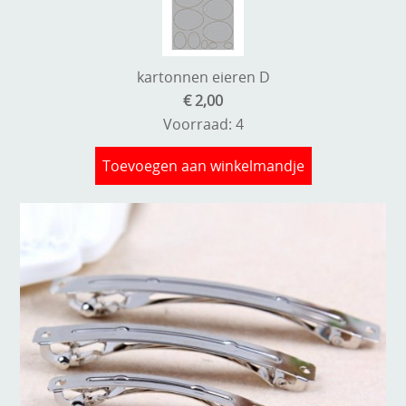
kartonnen eieren D
€ 2,00
Voorraad: 4
Toevoegen aan winkelmandje