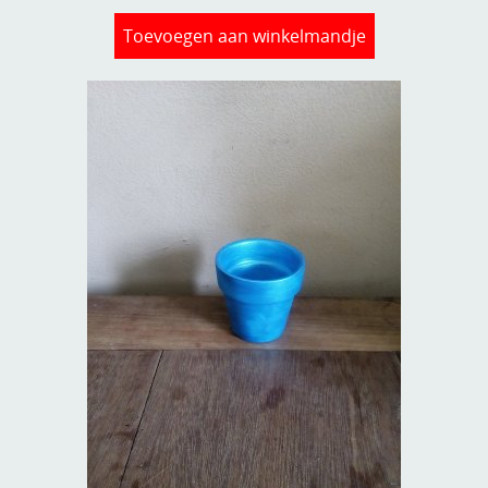
Toevoegen aan winkelmandje