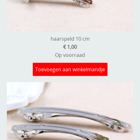
haarspeld 10 cm
€ 1,00
Op voorraad
Toevoegen aan winkelmandje