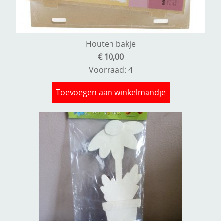
Houten bakje
€ 10,00
Voorraad: 4
Toevoegen aan winkelmandje