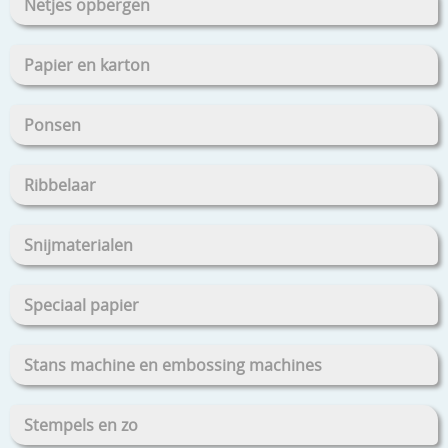
Netjes opbergen
Papier en karton
Ponsen
Ribbelaar
Snijmaterialen
Speciaal papier
Stans machine en embossing machines
Stempels en zo