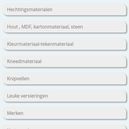
Hechtingsmaterialen
Hout , MDF, kartonmateriaal, steen
Kleurmateriaal-tekenmateriaal
Kneedmateriaal
Knipvellen
Leuke versieringen
Merken