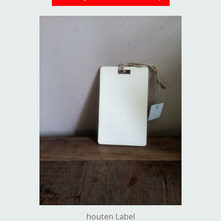
houten Label