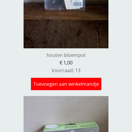
houten bloempot
€ 1,00
Voorraad: 13
Toevoegen aan winkelmandje