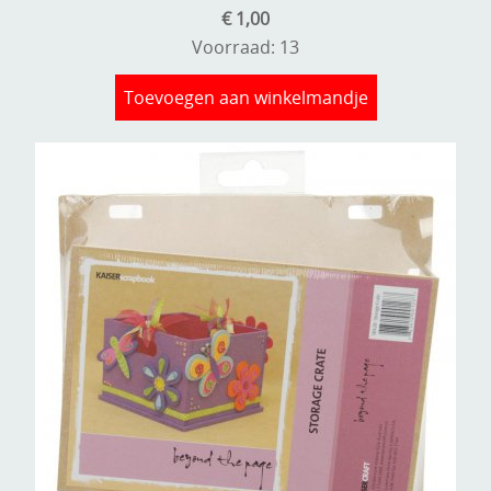
€ 1,00
Voorraad: 13
Toevoegen aan winkelmandje