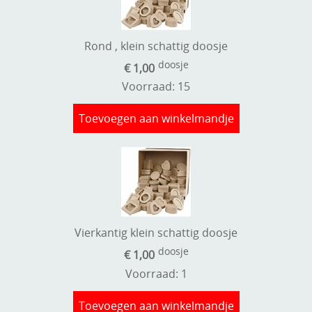
Rond , klein schattig doosje
doosje
€ 1,00
Voorraad: 15
Toevoegen aan winkelmandje
Vierkantig klein schattig doosje
doosje
€ 1,00
Voorraad: 1
Toevoegen aan winkelmandje