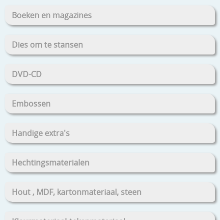
Boeken en magazines
Dies om te stansen
DVD-CD
Embossen
Handige extra's
Hechtingsmaterialen
Hout , MDF, kartonmateriaal, steen