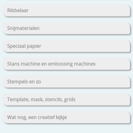
Ribbelaar
Snijmaterialen
Speciaal papier
Stans machine en embossing machines
Stempels en zo
Template, mask, stencils, grids
Wat nog, een creatief kijkje