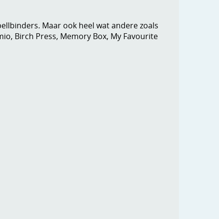
Spellbinders. Maar ook heel wat andere zoals
mio, Birch Press, Memory Box, My Favourite