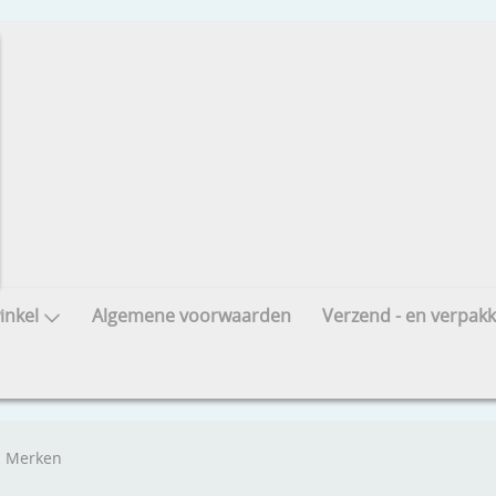
nkel
Algemene voorwaarden
Verzend - en verpakk
Merken