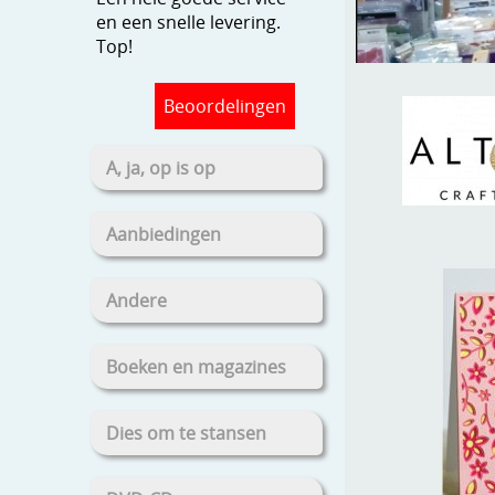
en een snelle levering.
Top!
Beoordelingen
A, ja, op is op
Aanbiedingen
Andere
Boeken en magazines
Dies om te stansen