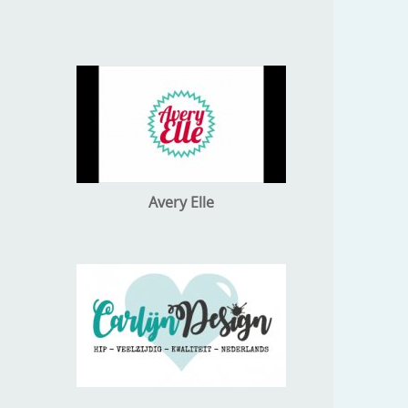
Avery Elle