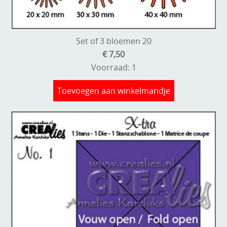
Set of 3 bloemen 20
€ 7,50
Voorraad: 1
Toevoegen aan winkelmandje