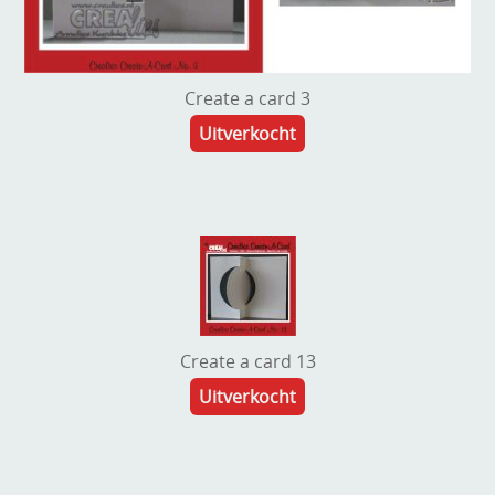
Create a card 3
Uitverkocht
Create a card 13
Uitverkocht