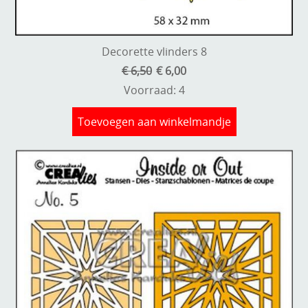
Decorette vlinders 8
€ 6,50
€ 6,00
Voorraad: 4
Toevoegen aan winkelmandje