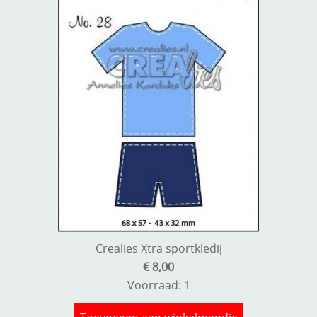
Crealies Xtra sportkledij
€ 8,00
Voorraad: 1