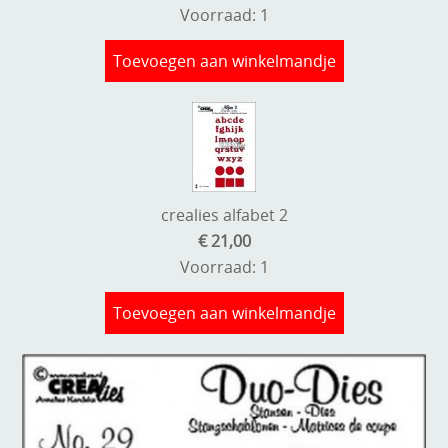
Voorraad: 1
Toevoegen aan winkelmandje
crealies alfabet 2
€ 21,00
Voorraad: 1
Toevoegen aan winkelmandje