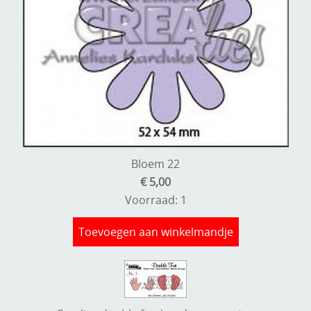
Bloem 22
€ 5,00
Voorraad: 1
Toevoegen aan winkelmandje