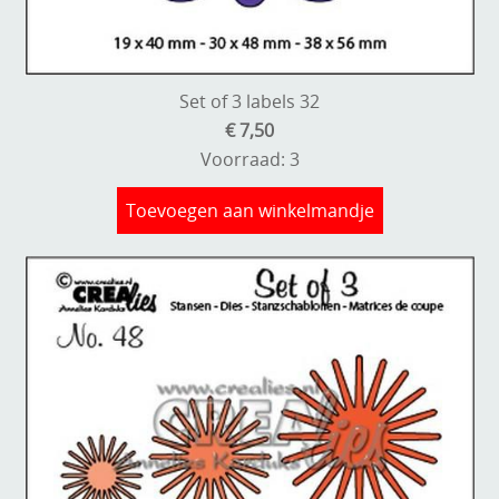
Set of 3 labels 32
€ 7,50
Voorraad: 3
Toevoegen aan winkelmandje