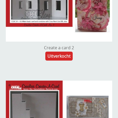
Create a card 2
Uitverkocht