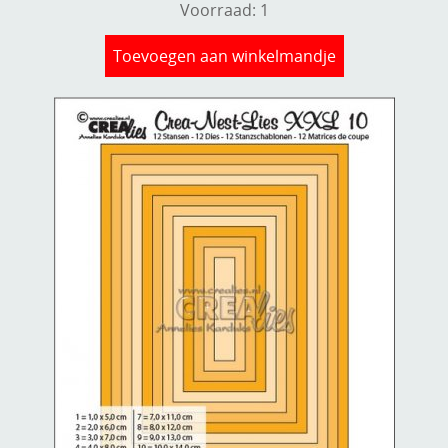
Voorraad: 1
Toevoegen aan winkelmandje