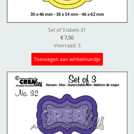
Set of 3 labels 31
€ 7,50
Voorraad: 3
Toevoegen aan winkelmandje