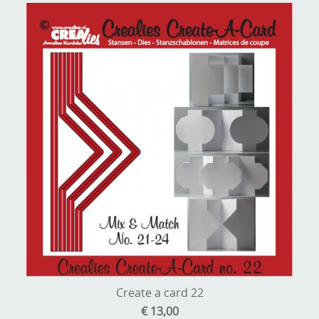
Create a card 22
€ 13,00