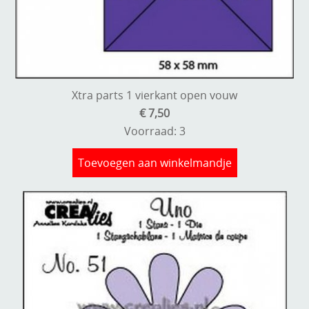
Xtra parts 1 vierkant open vouw
€ 7,50
Voorraad: 3
Toevoegen aan winkelmandje