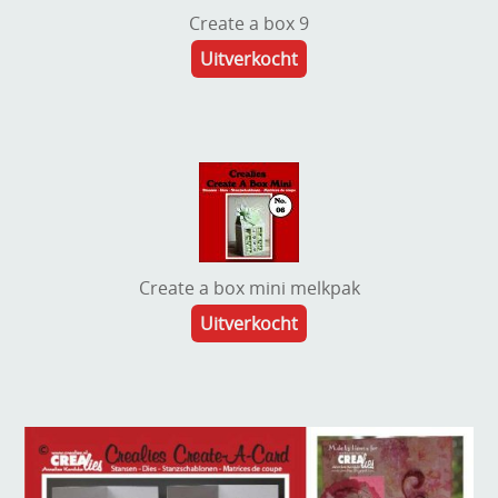
Create a box 9
Uitverkocht
Create a box mini melkpak
Uitverkocht