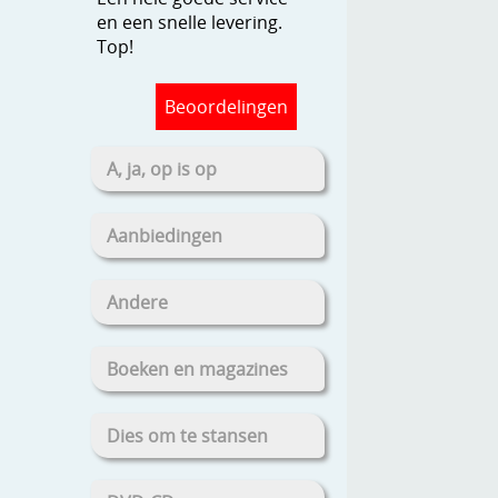
en een snelle levering.
Top!
Beoordelingen
A, ja, op is op
Aanbiedingen
Andere
Boeken en magazines
Dies om te stansen