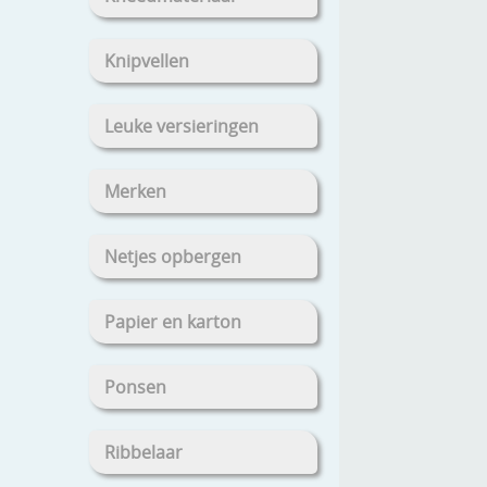
Knipvellen
Leuke versieringen
Merken
Netjes opbergen
Papier en karton
Ponsen
Ribbelaar