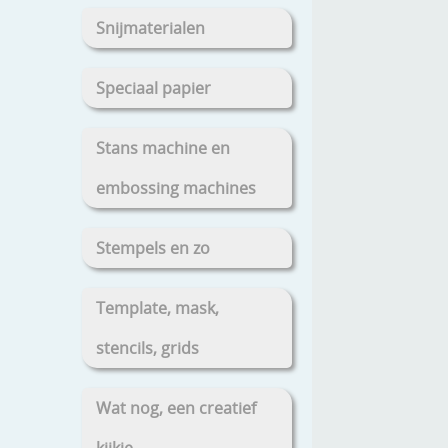
Snijmaterialen
Speciaal papier
Stans machine en
embossing machines
Stempels en zo
Template, mask,
stencils, grids
Wat nog, een creatief