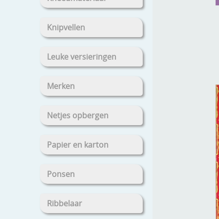
Knipvellen
Leuke versieringen
Merken
Netjes opbergen
Papier en karton
Ponsen
Ribbelaar