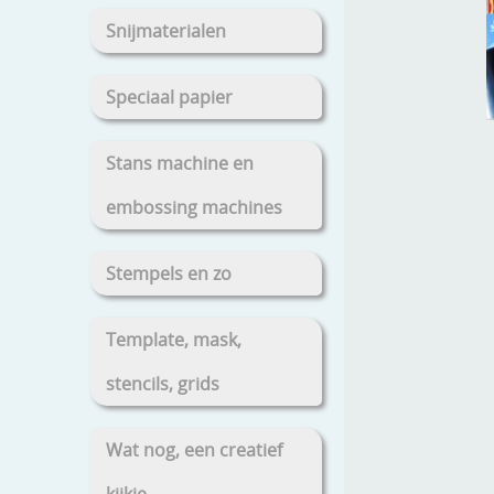
Snijmaterialen
Speciaal papier
Stans machine en
embossing machines
Stempels en zo
Template, mask,
stencils, grids
Wat nog, een creatief