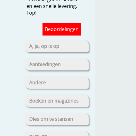
en een snelle levering.
Top!
Beoordelingen
A, ja, op is op
Aanbiedingen
Andere
Boeken en magazines
Dies om te stansen