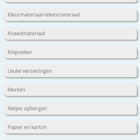
Kleurmateriaal-tekenmateriaal
Kneedmateriaal
Knipvellen
Leuke versieringen
Merken
Netjes opbergen
Papier en karton