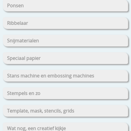
Ponsen
Ribbelaar
Snijmaterialen
Speciaal papier
Stans machine en embossing machines
Stempels en zo
Template, mask, stencils, grids
Wat nog, een creatief kijkje