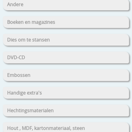
Andere
Boeken en magazines
Dies om te stansen
DVD-CD
Embossen
Handige extra's
Hechtingsmaterialen
Hout , MDF, kartonmateriaal, steen