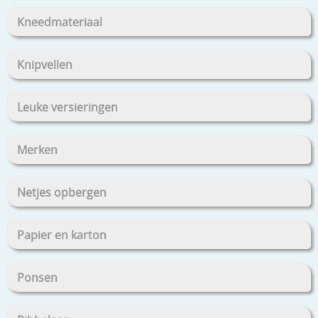
Kneedmateriaal
Knipvellen
Leuke versieringen
Merken
Netjes opbergen
Papier en karton
Ponsen