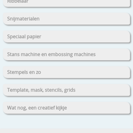
Ribbelaar
Snijmaterialen
Speciaal papier
Stans machine en embossing machines
Stempels en zo
Template, mask, stencils, grids
Wat nog, een creatief kijkje