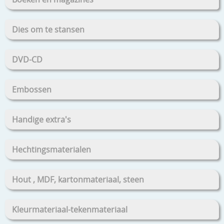
Dies om te stansen
DVD-CD
Embossen
Handige extra's
Hechtingsmaterialen
Hout , MDF, kartonmateriaal, steen
Kleurmateriaal-tekenmateriaal