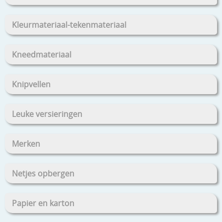
Kleurmateriaal-tekenmateriaal
Kneedmateriaal
Knipvellen
Leuke versieringen
Merken
Netjes opbergen
Papier en karton