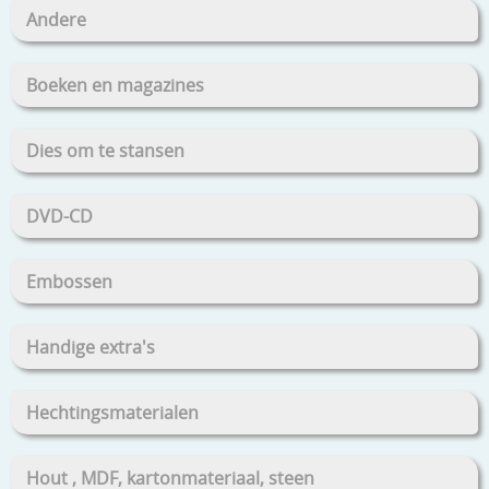
Andere
Boeken en magazines
Dies om te stansen
DVD-CD
Embossen
Handige extra's
Hechtingsmaterialen
Hout , MDF, kartonmateriaal, steen