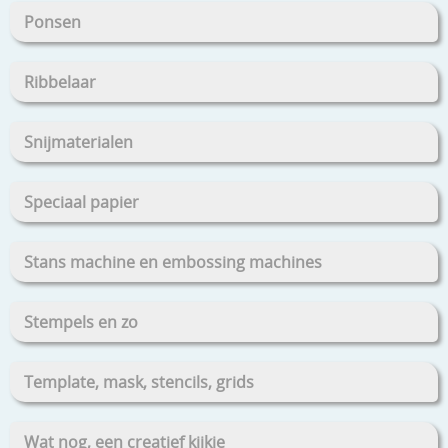
Ponsen
Ribbelaar
Snijmaterialen
Speciaal papier
Stans machine en embossing machines
Stempels en zo
Template, mask, stencils, grids
Wat nog, een creatief kijkje