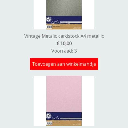
Vintage Metalic cardstock A4 metallic
€ 10,00
Voorraad: 3
Toevoegen aan winkelmandje