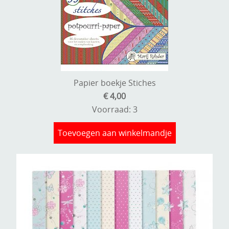
Papier boekje Stiches
€ 4,00
Voorraad: 3
Toevoegen aan winkelmandje