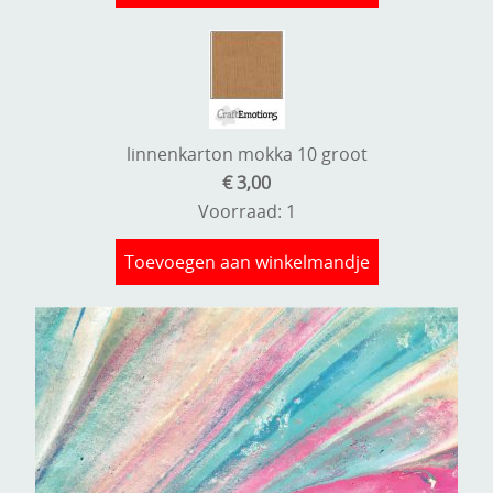
linnenkarton mokka 10 groot
€ 3,00
Voorraad: 1
Toevoegen aan winkelmandje