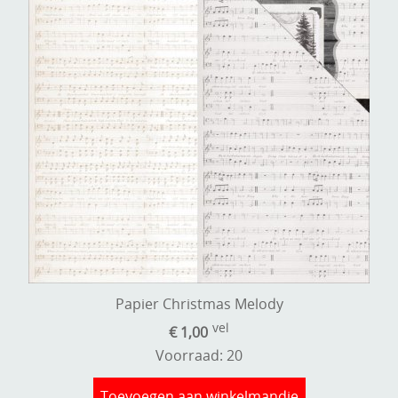
Papier Christmas Melody
vel
€ 1,00
Voorraad: 20
Toevoegen aan winkelmandje