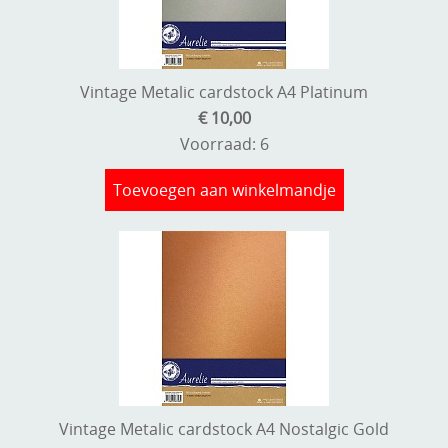
Vintage Metalic cardstock A4 Platinum
€ 10,00
Voorraad: 6
Toevoegen aan winkelmandje
Vintage Metalic cardstock A4 Nostalgic Gold