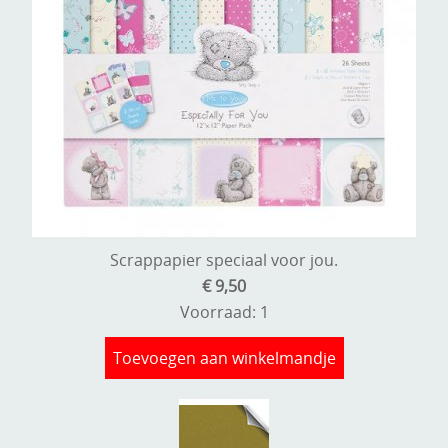
Scrappapier speciaal voor jou.
€ 9,50
Voorraad: 1
Toevoegen aan winkelmandje