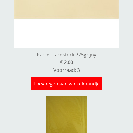
Papier cardstock 225gr joy
€ 2,00
Voorraad: 3
Toevoegen aan winkelmandje