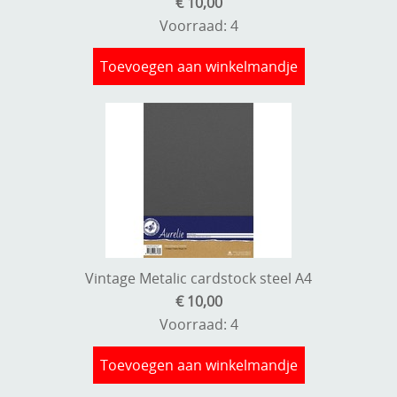
€ 10,00
Voorraad: 4
Toevoegen aan winkelmandje
Vintage Metalic cardstock steel A4
€ 10,00
Voorraad: 4
Toevoegen aan winkelmandje