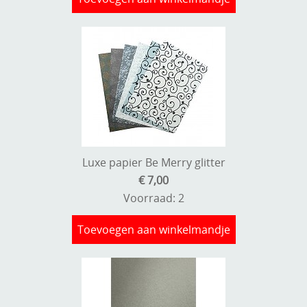
Luxe papier Be Merry glitter
€ 7,00
Voorraad: 2
Toevoegen aan winkelmandje