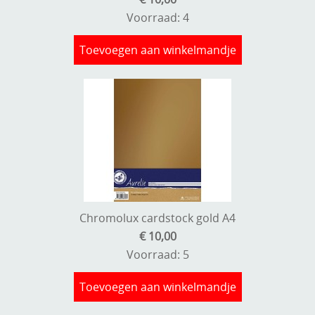
Voorraad: 4
Toevoegen aan winkelmandje
Chromolux cardstock gold A4
€ 10,00
Voorraad: 5
Toevoegen aan winkelmandje