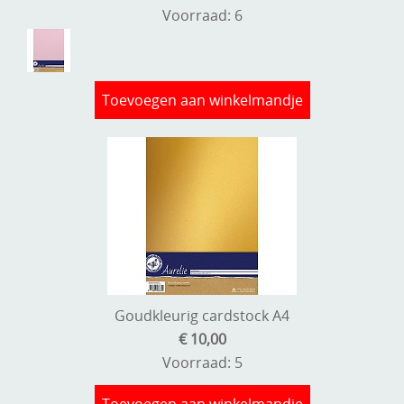
Voorraad: 6
Toevoegen aan winkelmandje
Goudkleurig cardstock A4
€ 10,00
Voorraad: 5
Toevoegen aan winkelmandje