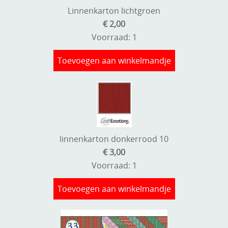
Linnenkarton lichtgroen
€ 2,00
Voorraad: 1
Toevoegen aan winkelmandje
linnenkarton donkerrood 10
€ 3,00
Voorraad: 1
Toevoegen aan winkelmandje