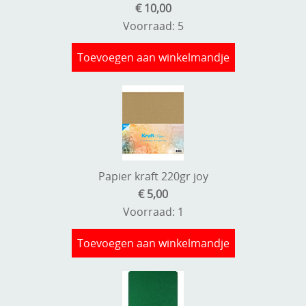
€ 10,00
Voorraad: 5
Toevoegen aan winkelmandje
Papier kraft 220gr joy
€ 5,00
Voorraad: 1
Toevoegen aan winkelmandje