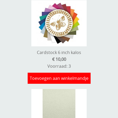
Cardstock 6 inch kalos
€ 10,00
Voorraad: 3
Toevoegen aan winkelmandje