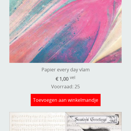
Papier every day vlam
vel
€ 1,00
Voorraad: 25
Toevoegen aan winkelmandje