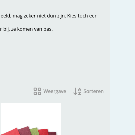
beeld, mag zeker niet dun zijn. Kies toch een
 bij, ze komen van pas.
Weergave
Sorteren