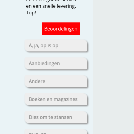
en een snelle levering.
Top!
Beoordelingen
A, ja, op is op
Aanbiedingen
Andere
Boeken en magazines
Dies om te stansen