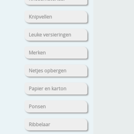
Knipvellen
Leuke versieringen
Merken
Netjes opbergen
Papier en karton
Ponsen
Ribbelaar