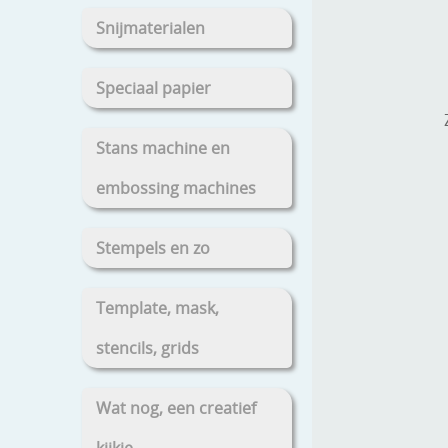
Snijmaterialen
Speciaal papier
Stans machine en
embossing machines
Stempels en zo
Template, mask,
stencils, grids
Wat nog, een creatief