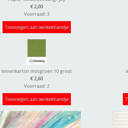
€ 2,00
Voorraad: 3
Toevoegen aan winkelmandje
linnenkarton mosgroen 10 groot
€ 2,60
Voorraad: 2
Toevoegen aan winkelmandje
T