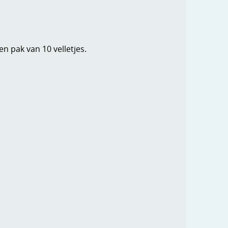
n pak van 10 velletjes.