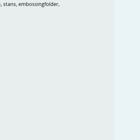
e, stans, embossingfolder,