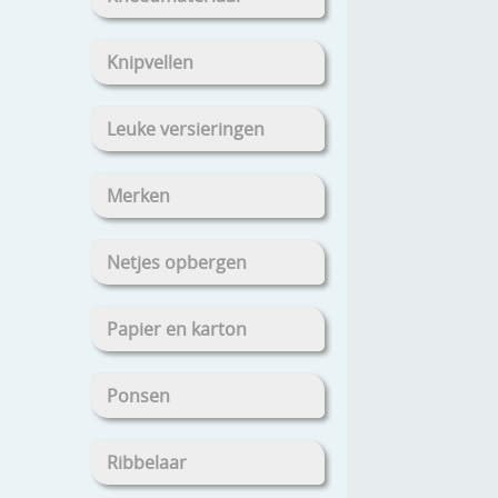
Knipvellen
Leuke versieringen
Merken
Netjes opbergen
Papier en karton
Ponsen
Ribbelaar