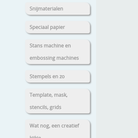
Snijmaterialen
Speciaal papier
Stans machine en
embossing machines
Stempels en zo
Template, mask,
stencils, grids
Wat nog, een creatief