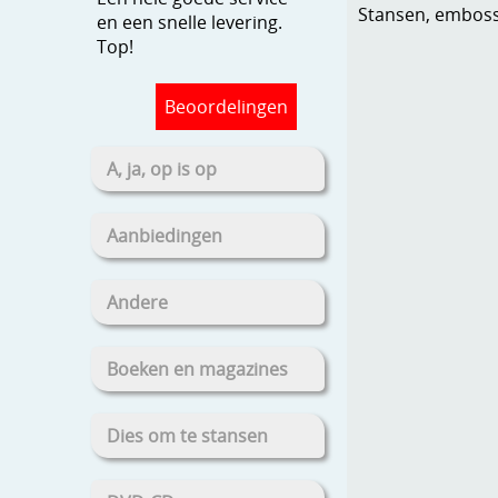
Stansen, embosse
en een snelle levering.
Top!
Beoordelingen
A, ja, op is op
Aanbiedingen
Andere
Boeken en magazines
Dies om te stansen