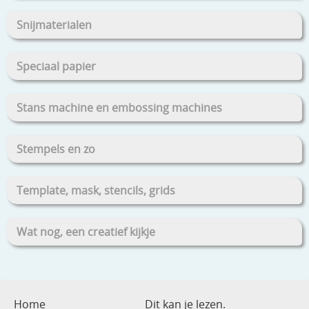
Snijmaterialen
Speciaal papier
Stans machine en embossing machines
Stempels en zo
Template, mask, stencils, grids
Wat nog, een creatief kijkje
Home
Dit kan je lezen.