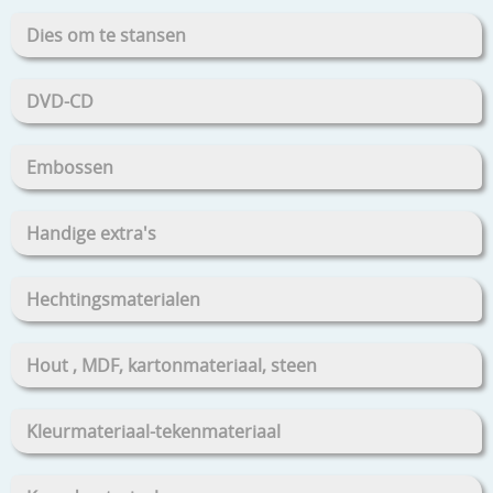
Dies om te stansen
DVD-CD
Embossen
Handige extra's
Hechtingsmaterialen
Hout , MDF, kartonmateriaal, steen
Kleurmateriaal-tekenmateriaal