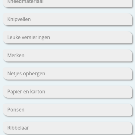
Kneedmateriaal
Knipvellen
Leuke versieringen
Merken
Netjes opbergen
Papier en karton
Ponsen
Ribbelaar