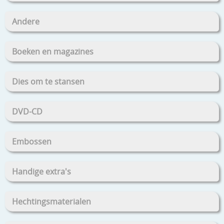
Andere
Boeken en magazines
Dies om te stansen
DVD-CD
Embossen
Handige extra's
Hechtingsmaterialen