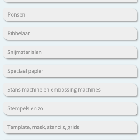
Ponsen
Ribbelaar
Snijmaterialen
Speciaal papier
Stans machine en embossing machines
Stempels en zo
Template, mask, stencils, grids