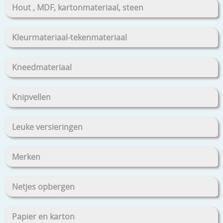
Hout , MDF, kartonmateriaal, steen
Kleurmateriaal-tekenmateriaal
Kneedmateriaal
Knipvellen
Leuke versieringen
Merken
Netjes opbergen
Papier en karton