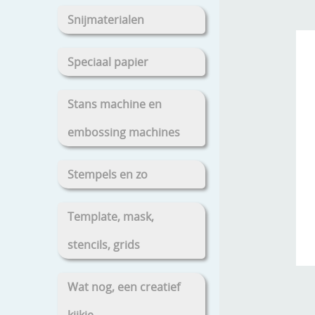
Snijmaterialen
Speciaal papier
Stans machine en
embossing machines
Stempels en zo
Template, mask,
stencils, grids
Wat nog, een creatief