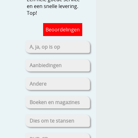
en een snelle levering.
Top!
Beoordelingen
A, ja, op is op
Aanbiedingen
Andere
Boeken en magazines
Dies om te stansen