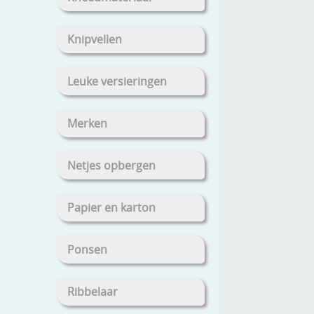
Knipvellen
Leuke versieringen
Merken
Netjes opbergen
Papier en karton
Ponsen
Ribbelaar