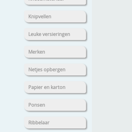
Knipvellen
Leuke versieringen
Merken
Netjes opbergen
Papier en karton
Ponsen
Ribbelaar