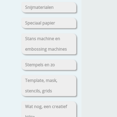
Snijmaterialen
Speciaal papier
Stans machine en
embossing machines
Stempels en zo
Template, mask,
stencils, grids
Wat nog, een creatief