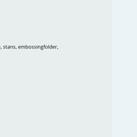
e, stans, embossingfolder,