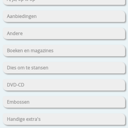
Aanbiedingen
Andere
Boeken en magazines
Dies om te stansen
DVD-CD
Embossen
Handige extra's