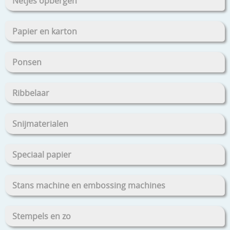
Netjes opbergen
Papier en karton
Ponsen
Ribbelaar
Snijmaterialen
Speciaal papier
Stans machine en embossing machines
Stempels en zo