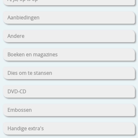
Aanbiedingen
Andere
Boeken en magazines
Dies om te stansen
DVD-CD
Embossen
Handige extra's