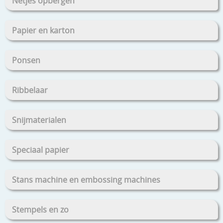
Netjes opbergen
Papier en karton
Ponsen
Ribbelaar
Snijmaterialen
Speciaal papier
Stans machine en embossing machines
Stempels en zo