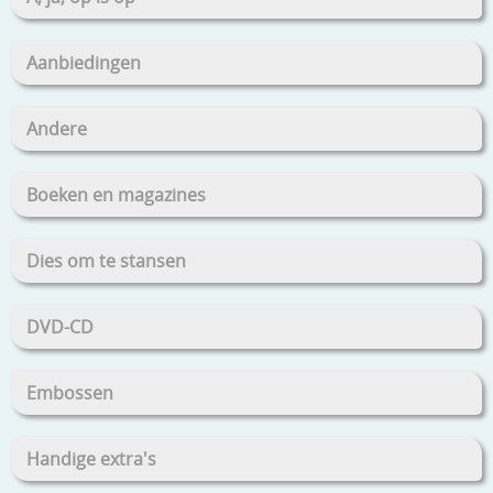
Aanbiedingen
Andere
Boeken en magazines
Dies om te stansen
DVD-CD
Embossen
Handige extra's