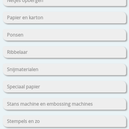
Netjes opbergen
Papier en karton
Ponsen
Ribbelaar
Snijmaterialen
Speciaal papier
Stans machine en embossing machines
Stempels en zo