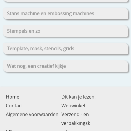
Stans machine en embossing machines
Stempels en zo
Template, mask, stencils, grids
Wat nog, een creatief kijkje
Home
Dit kan je lezen.
Contact
Webwinkel
Algemene voorwaarden
Verzend - en
verpakkingsk