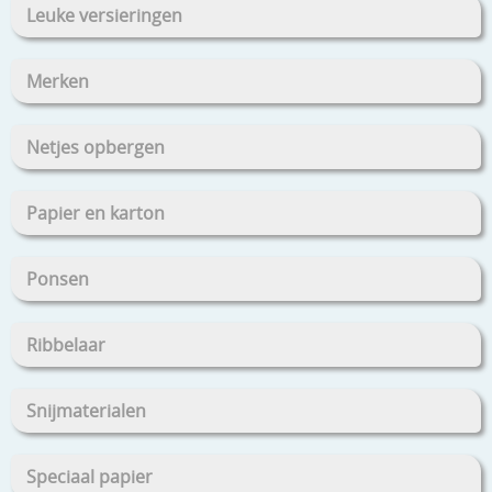
Leuke versieringen
Merken
Netjes opbergen
Papier en karton
Ponsen
Ribbelaar
Snijmaterialen
Speciaal papier