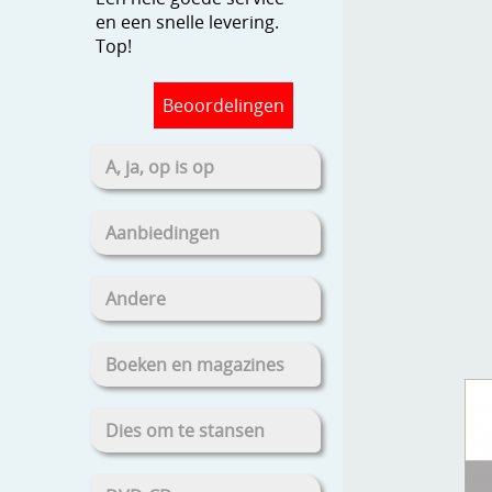
en een snelle levering.
Top!
Beoordelingen
A, ja, op is op
Aanbiedingen
Andere
Boeken en magazines
Dies om te stansen