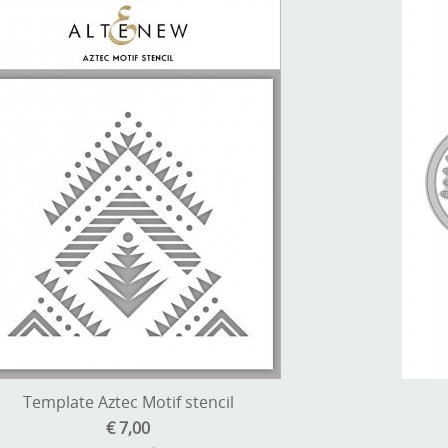
Template Aztec Motif stencil
€ 7,00