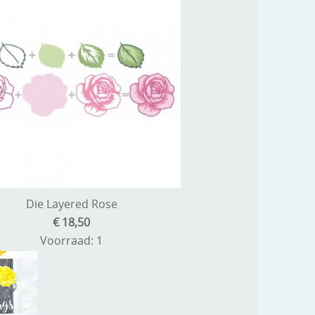
Die Layered Rose
€ 18,50
Voorraad: 1