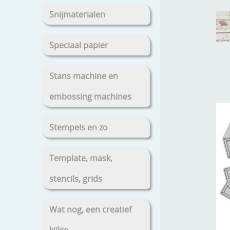
Snijmaterialen
Speciaal papier
Stans machine en
embossing machines
Stempels en zo
Template, mask,
stencils, grids
Wat nog, een creatief