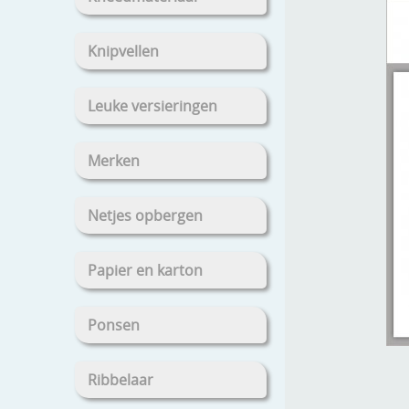
Knipvellen
Leuke versieringen
Merken
Netjes opbergen
Papier en karton
Ponsen
Ribbelaar