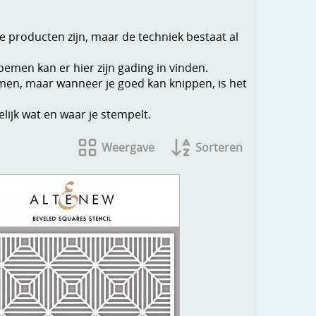
e producten zijn, maar de techniek bestaat al
loemen kan er hier zijn gading in vinden.
samen, maar wanneer je goed kan knippen, is het
elijk wat en waar je stempelt.
Weergave
Sorteren