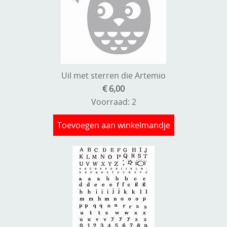
Uil met sterren die Artemio
€ 6,00
Voorraad: 2
Toevoegen aan winkelmandje