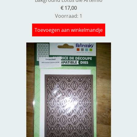
€ 17,00
Voorraad: 1
Toevoegen aan winkelmandje