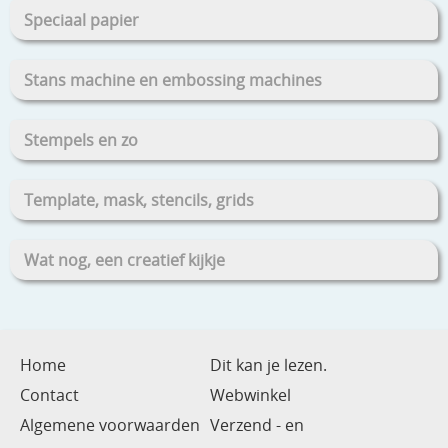
Speciaal papier
Stans machine en embossing machines
Stempels en zo
Template, mask, stencils, grids
Wat nog, een creatief kijkje
Home
Dit kan je lezen.
Contact
Webwinkel
Algemene voorwaarden
Verzend - en