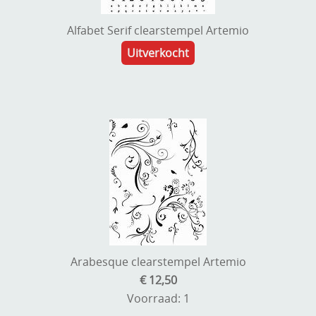
Alfabet Serif clearstempel Artemio
Uitverkocht
Arabesque clearstempel Artemio
€ 12,50
Voorraad: 1