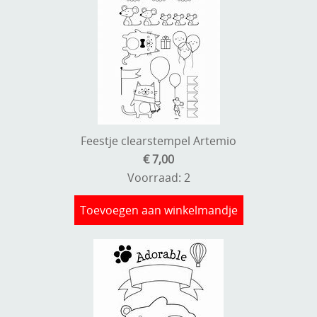
Feestje clearstempel Artemio
€ 7,00
Voorraad: 2
Toevoegen aan winkelmandje