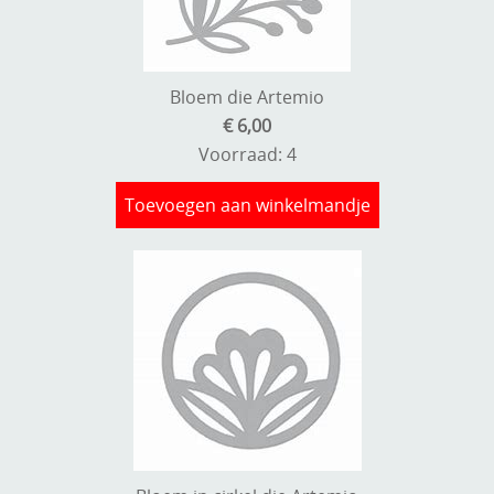
Bloem die Artemio
€ 6,00
Voorraad: 4
Toevoegen aan winkelmandje