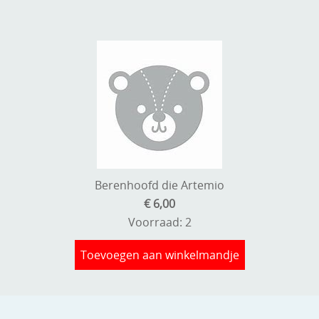
Berenhoofd die Artemio
€ 6,00
Voorraad: 2
Toevoegen aan winkelmandje