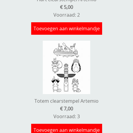
€ 5,00
Voorraad: 2
Toevoegen aan winkelmandje
Totem clearstempel Artemio
€ 7,00
Voorraad: 3
Toevoegen aan winkelmandje