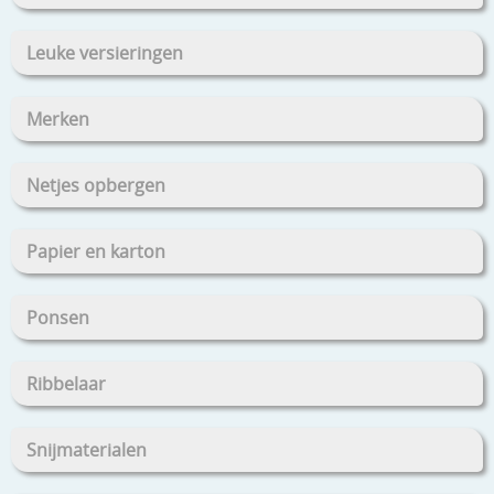
Leuke versieringen
Merken
Netjes opbergen
Papier en karton
Ponsen
Ribbelaar
Snijmaterialen