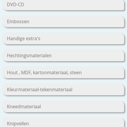
DVD-CD
Embossen
Handige extra's
Hechtingsmaterialen
Hout , MDF, kartonmateriaal, steen
Kleurmateriaal-tekenmateriaal
Kneedmateriaal
Knipvellen