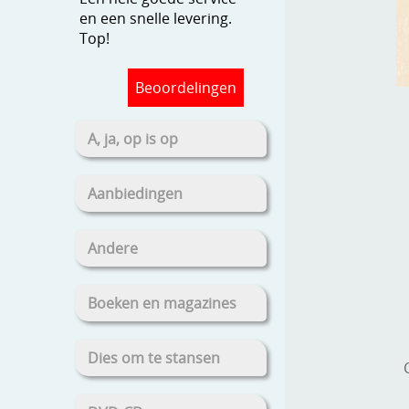
en een snelle levering.
Top!
Beoordelingen
A, ja, op is op
Aanbiedingen
Andere
Boeken en magazines
Dies om te stansen