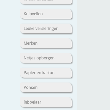
Knipvellen
Leuke versieringen
Merken
Netjes opbergen
Papier en karton
Ponsen
Ribbelaar