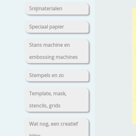
Snijmaterialen
Speciaal papier
Stans machine en
embossing machines
Stempels en zo
Template, mask,
stencils, grids
Wat nog, een creatief