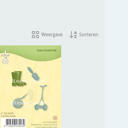
Weergave
Sorteren