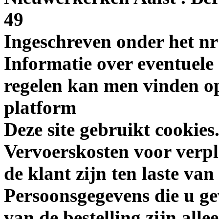
49
Ingeschreven onder het 
Informatie over eventuele 
regelen kan men vinden 
platform
Deze site gebruikt cookies
Vervoerskosten voor verpl
de klant zijn ten laste van
Persoonsgegevens die u ge
van de bestelling zijn alle