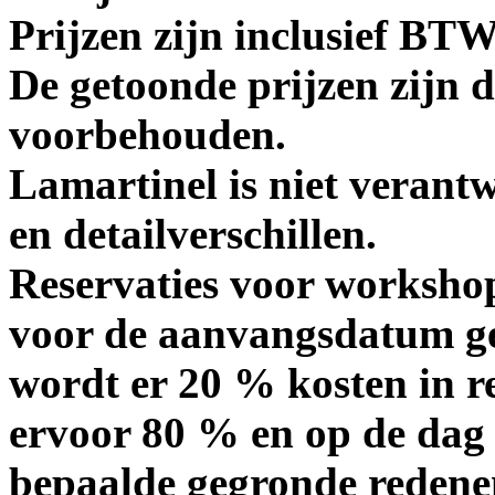
Prijzen zijn inclusief BT
De getoonde prijzen zijn d
voorbehouden.
Lamartinel is niet verantw
en detailverschillen.
Reservaties voor workshop
voor de aanvangsdatum g
wordt er 20 % kosten in r
ervoor 80 % en op de dag 
bepaalde gegronde redenen