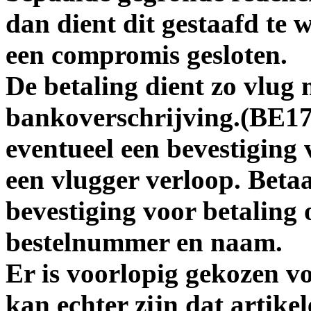
dan dient dit gestaafd te 
een compromis gesloten.
De betaling dient zo vlug 
bankoverschrijving.(BE17
eventueel een bevestiging
een vlugger verloop. Beta
bevestiging voor betaling
bestelnummer en naam.
Er is voorlopig gekozen v
kan echter zijn dat artike