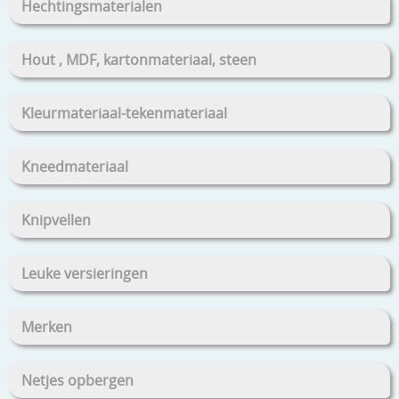
Hechtingsmaterialen
Hout , MDF, kartonmateriaal, steen
Kleurmateriaal-tekenmateriaal
Kneedmateriaal
Knipvellen
Leuke versieringen
Merken
Netjes opbergen