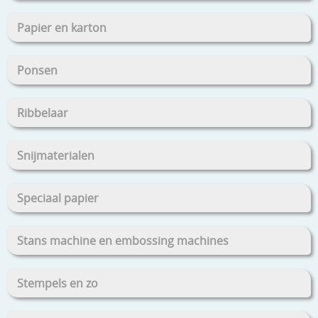
Papier en karton
Ponsen
Ribbelaar
Snijmaterialen
Speciaal papier
Stans machine en embossing machines
Stempels en zo