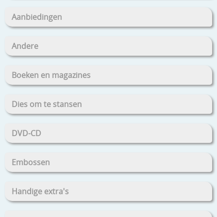
Aanbiedingen
Andere
Boeken en magazines
Dies om te stansen
DVD-CD
Embossen
Handige extra's