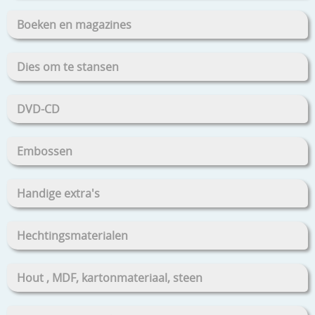
Boeken en magazines
Dies om te stansen
DVD-CD
Embossen
Handige extra's
Hechtingsmaterialen
Hout , MDF, kartonmateriaal, steen