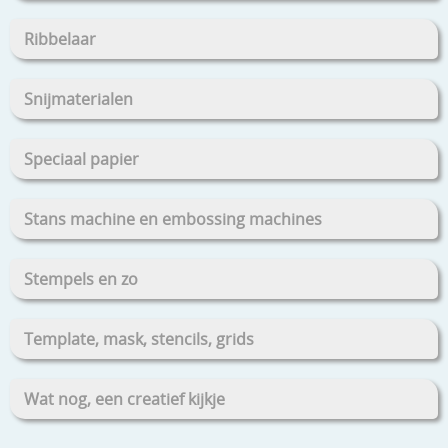
Ribbelaar
Snijmaterialen
Speciaal papier
Stans machine en embossing machines
Stempels en zo
Template, mask, stencils, grids
Wat nog, een creatief kijkje