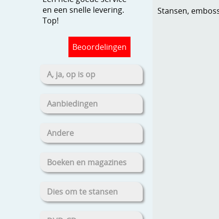
en een snelle levering.
Stansen, embosse
Top!
Beoordelingen
A, ja, op is op
Aanbiedingen
Andere
Boeken en magazines
Dies om te stansen