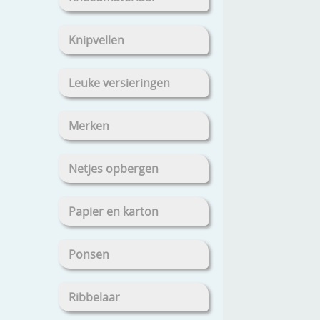
Knipvellen
Leuke versieringen
Merken
Netjes opbergen
Papier en karton
Ponsen
Ribbelaar