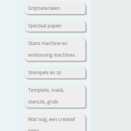
Snijmaterialen
Speciaal papier
Stans machine en
embossing machines
Stempels en zo
Template, mask,
stencils, grids
Wat nog, een creatief