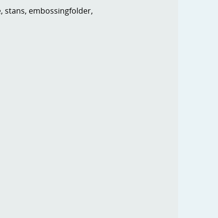
e, stans, embossingfolder,