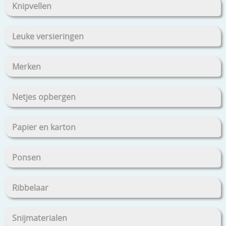
Knipvellen
Leuke versieringen
Merken
Netjes opbergen
Papier en karton
Ponsen
Ribbelaar
Snijmaterialen