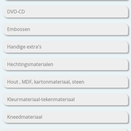
DVD-CD
Embossen
Handige extra's
Hechtingsmaterialen
Hout , MDF, kartonmateriaal, steen
Kleurmateriaal-tekenmateriaal
Kneedmateriaal