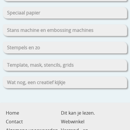
Speciaal papier
Stans machine en embossing machines
Stempels en zo
Template, mask, stencils, grids
Wat nog, een creatief kijkje
Home
Dit kan je lezen.
Contact
Webwinkel