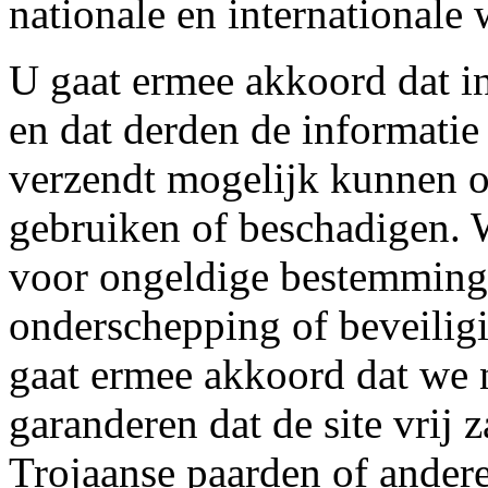
nationale en internationale 
U gaat ermee akkoord dat in
en dat derden de informatie 
verzendt mogelijk kunnen 
gebruiken of beschadigen. W
voor ongeldige bestemminge
onderschepping of beveilig
gaat ermee akkoord dat we n
garanderen dat de site vrij 
Trojaanse paarden of andere