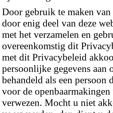
Door gebruik te maken van
door enig deel van deze web
met het verzamelen en gebr
overeenkomstig dit Privacyb
met dit Privacybeleid akkoo
persoonlijke gegevens aan o
behandeld als een persoon 
voor de openbaarmakingen w
verwezen. Mocht u niet ak