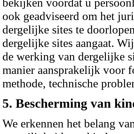
bekijken voordat u persoon
ook geadviseerd om het juri
dergelijke sites te doorlopen
dergelijke sites aangaat. Wi
de werking van dergelijke si
manier aansprakelijk voor f
methode, technische problem
5. Bescherming van kin
We erkennen het belang van