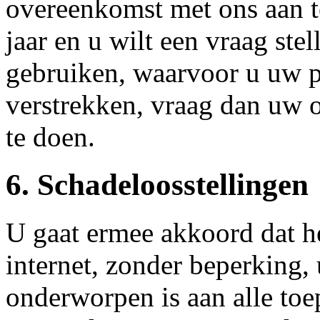
overeenkomst met ons aan t
jaar en u wilt een vraag stel
gebruiken, waarvoor u uw p
verstrekken, vraag dan uw 
te doen.
6. Schadeloosstellingen
U gaat ermee akkoord dat he
internet, zonder beperking, 
onderworpen is aan alle toep