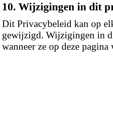
10. Wijzigingen in dit p
Dit Privacybeleid kan op 
gewijzigd. Wijzigingen in d
wanneer ze op deze pagina 