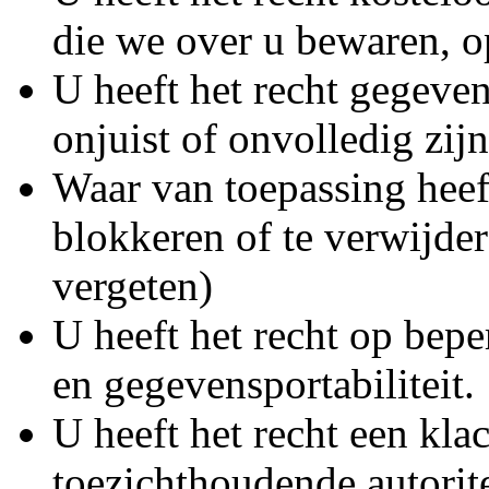
die we over u bewaren, o
U heeft het recht gegeven
onjuist of onvolledig zijn
Waar van toepassing heef
blokkeren of te verwijder
vergeten)
U heeft het recht op bep
en gegevensportabiliteit.
U heeft het recht een klac
toezichthoudende autorite