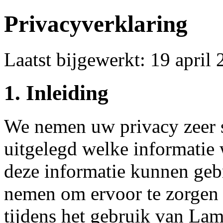
Privacyverklaring
Laatst bijgewerkt: 19 april
1. Inleiding
We nemen uw privacy zeer s
uitgelegd welke informatie
deze informatie kunnen geb
nemen om ervoor te zorgen 
tijdens het gebruik van La