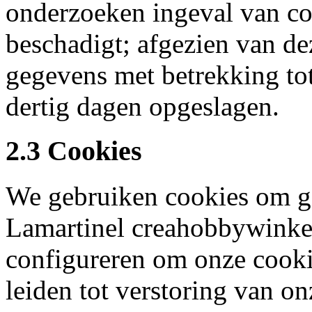
onderzoeken ingeval van com
beschadigt; afgezien van d
gegevens met betrekking tot
dertig dagen opgeslagen.
2.3 Cookies
We gebruiken cookies om ge
Lamartinel creahobbywinke
configureren om onze cookie
leiden tot verstoring van on