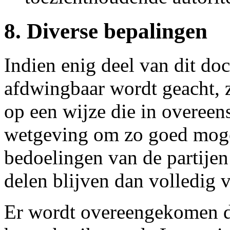
8. Diverse bepalingen
Indien enig deel van dit do
afdwingbaar wordt geacht, z
op een wijze die in overeen
wetgeving om zo goed moge
bedoelingen van de partijen
delen blijven dan volledig v
Er wordt overeengekomen da