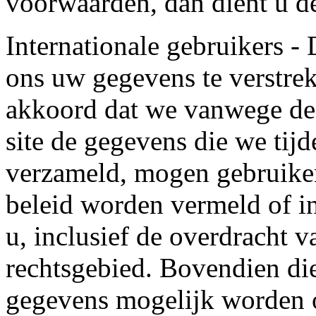
voorwaarden, dan dient u dez
Internationale gebruikers -
ons uw gegevens te verstrek
akkoord dat we vanwege de 
site de gegevens die we tijd
verzameld, mogen gebruiken
beleid worden vermeld of i
u, inclusief de overdracht 
rechtsgebied. Bovendien die
gegevens mogelijk worden o