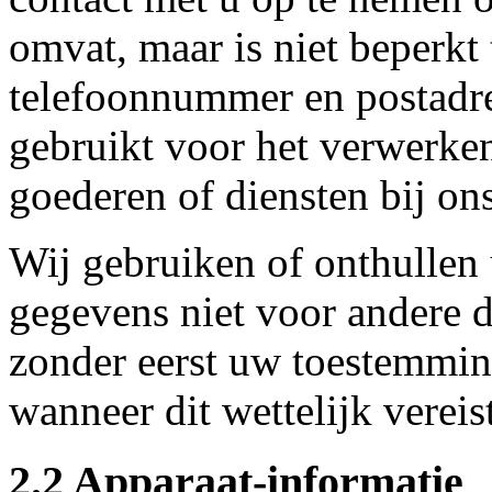
omvat, maar is niet beperkt
telefoonnummer en postadre
gebruikt voor het verwerke
goederen of diensten bij on
Wij gebruiken of onthullen
gegevens niet voor andere d
zonder eerst uw toestemmin
wanneer dit wettelijk vereist
2.2 Apparaat-informatie