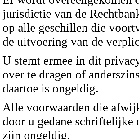
jurisdictie van de Rechtban
op alle geschillen die voor
de uitvoering van de verpli
U stemt ermee in dit privacy
over te dragen of anderszin
daartoe is ongeldig.
Alle voorwaarden die afwijk
door u gedane schriftelijke
zijn ongeldig.