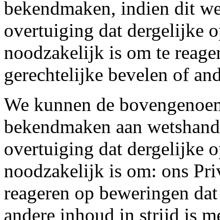
bekendmaken, indien dit wett
overtuiging dat dergelijke 
noodzakelijk is om te reag
gerechtelijke bevelen of and
We kunnen de bovengenoem
bekendmaken aan wetshandha
overtuiging dat dergelijke 
noodzakelijk is om: ons Pr
reageren op beweringen dat 
andere inhoud in strijd is 