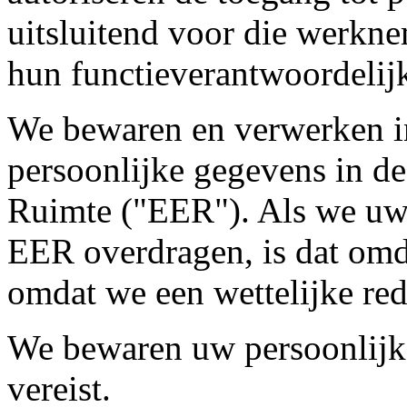
uitsluitend voor die werkn
hun functieverantwoordelijk
We bewaren en verwerken in
persoonlijke gegevens in 
Ruimte ("EER"). Als we uw 
EER overdragen, is dat omd
omdat we een wettelijke re
We bewaren uw persoonlijke
vereist.