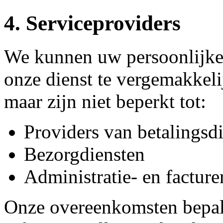
4. Serviceproviders
We kunnen uw persoonlijke
onze dienst te vergemakkeli
maar zijn niet beperkt tot:
Providers van betalingsd
Bezorgdiensten
Administratie- en facture
Onze overeenkomsten bepale