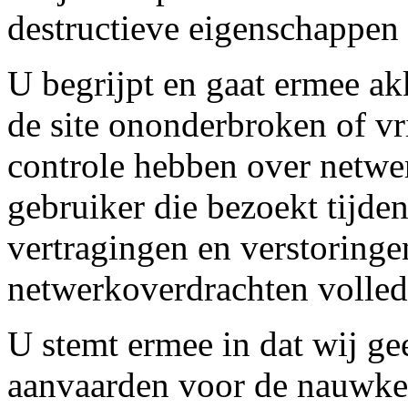
destructieve eigenschappen 
U begrijpt en gaat ermee ak
de site ononderbroken of vr
controle hebben over netwe
gebruiker die bezoekt tijden
vertragingen en verstoringe
netwerkoverdrachten volledi
U stemt ermee in dat wij g
aanvaarden voor de nauwkeur