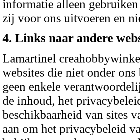
informatie alleen gebruiken
zij voor ons uitvoeren en ni
4. Links naar andere webs
Lamartinel creahobbywinkel
websites die niet onder ons
geen enkele verantwoordeli
de inhoud, het privacybelei
beschikbaarheid van sites v
aan om het privacybeleid va