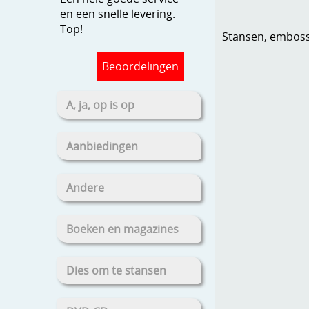
en een snelle levering.
Top!
Stansen, embosse
Beoordelingen
A, ja, op is op
Aanbiedingen
Andere
Boeken en magazines
Dies om te stansen