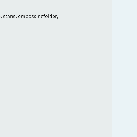
e, stans, embossingfolder,