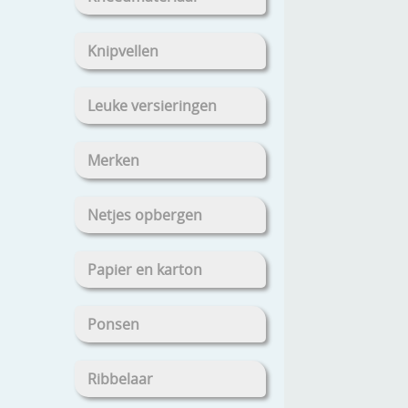
Knipvellen
Leuke versieringen
Merken
Netjes opbergen
Papier en karton
Ponsen
Ribbelaar