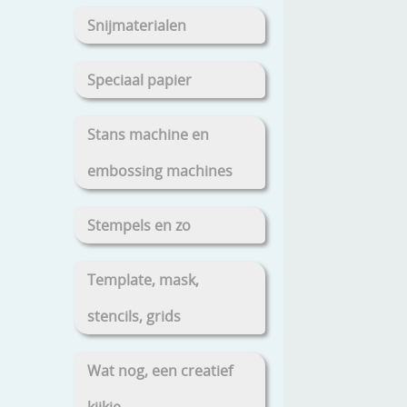
Snijmaterialen
Speciaal papier
Stans machine en
embossing machines
Stempels en zo
Template, mask,
stencils, grids
Wat nog, een creatief