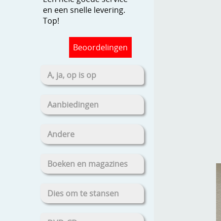
en een snelle levering.
Top!
Beoordelingen
A, ja, op is op
Aanbiedingen
Andere
Boeken en magazines
Dies om te stansen