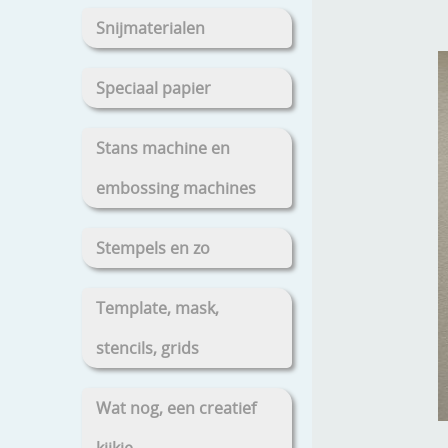
Snijmaterialen
Speciaal papier
Stans machine en
embossing machines
Stempels en zo
Template, mask,
stencils, grids
Wat nog, een creatief