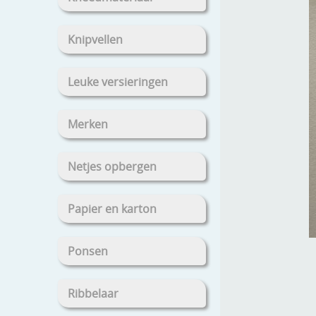
Knipvellen
Leuke versieringen
Merken
Netjes opbergen
Papier en karton
Ponsen
Ribbelaar