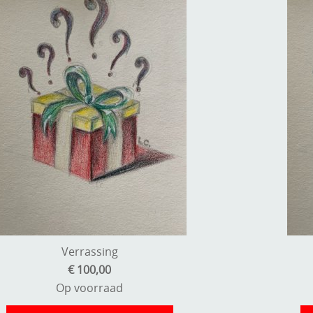
Verrassing
€ 100,00
Op voorraad