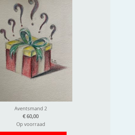
Aventsmand 2
€ 60,00
Op voorraad