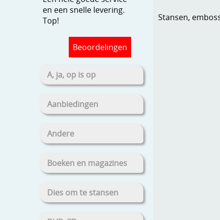
en een snelle levering.
Stansen, embosse
Top!
Beoordelingen
A, ja, op is op
Aanbiedingen
Andere
Boeken en magazines
Dies om te stansen