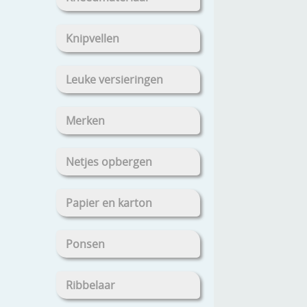
Knipvellen
Leuke versieringen
Merken
Netjes opbergen
Papier en karton
Ponsen
Ribbelaar