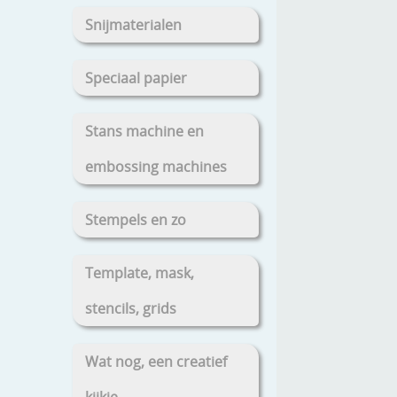
Snijmaterialen
Speciaal papier
Stans machine en
embossing machines
Stempels en zo
Template, mask,
stencils, grids
Wat nog, een creatief