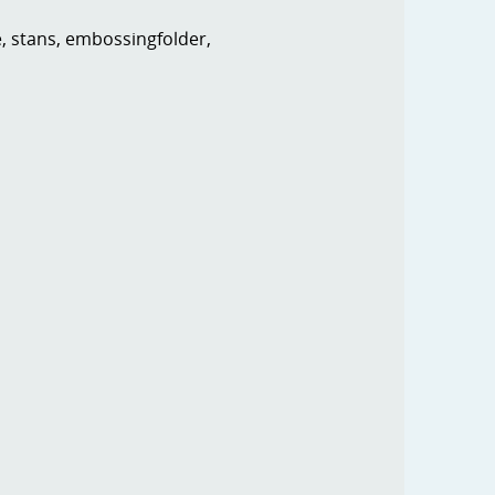
e, stans, embossingfolder,