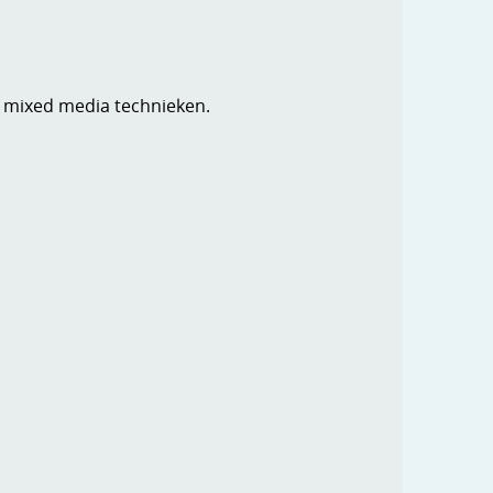
t mixed media technieken.