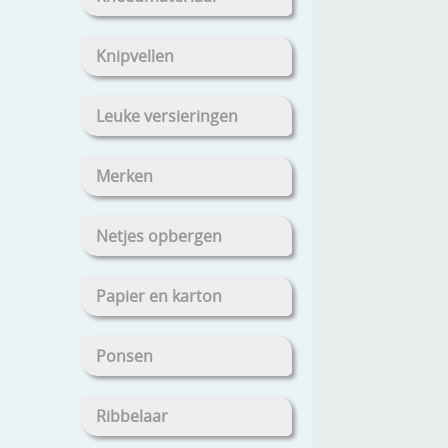
Knipvellen
Leuke versieringen
Merken
Netjes opbergen
Papier en karton
Ponsen
Ribbelaar