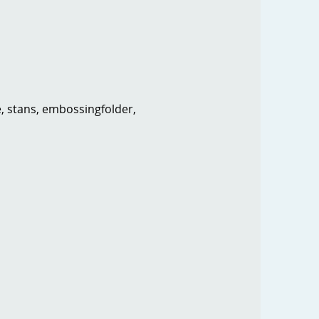
e, stans, embossingfolder,