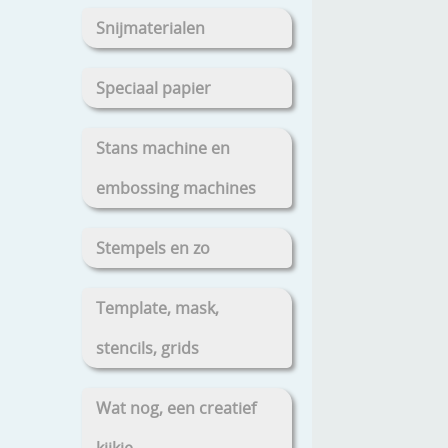
Snijmaterialen
Speciaal papier
Stans machine en
embossing machines
Stempels en zo
Template, mask,
stencils, grids
Wat nog, een creatief