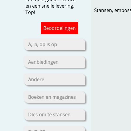
en een snelle levering.
Stansen, embosse
Top!
Beoordelingen
A, ja, op is op
Aanbiedingen
Andere
Boeken en magazines
Dies om te stansen