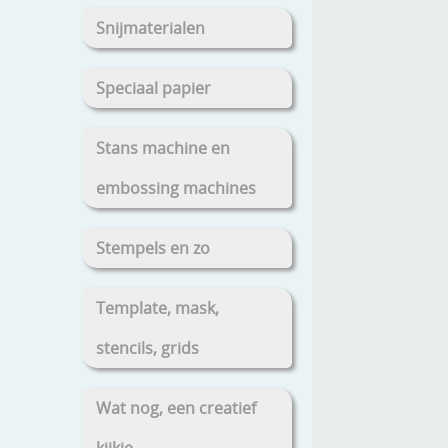
Snijmaterialen
Speciaal papier
Stans machine en
embossing machines
Stempels en zo
Template, mask,
stencils, grids
Wat nog, een creatief