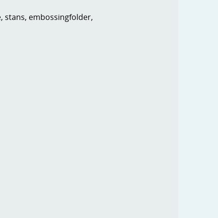
e, stans, embossingfolder,