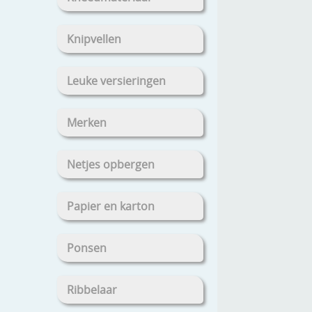
Knipvellen
Leuke versieringen
Merken
Netjes opbergen
Papier en karton
Ponsen
Ribbelaar