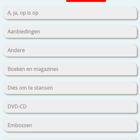
A, ja, op is op
Aanbiedingen
Andere
Boeken en magazines
Dies om te stansen
DVD-CD
Embossen