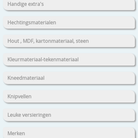
Handige extra's
Hechtingsmaterialen
Hout , MDF, kartonmateriaal, steen
Kleurmateriaal-tekenmateriaal
Kneedmateriaal
Knipvellen
Leuke versieringen
Merken