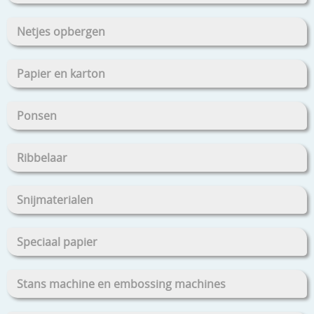
Netjes opbergen
Papier en karton
Ponsen
Ribbelaar
Snijmaterialen
Speciaal papier
Stans machine en embossing machines