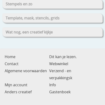
Stempels en zo
Template, mask, stencils, grids
Wat nog, een creatief kijkje
Home
Dit kan je lezen.
Contact
Webwinkel
Algemene voorwaarden
Verzend - en
verpakkingsk
Mijn account
Info
Anders creatief
Gastenboek