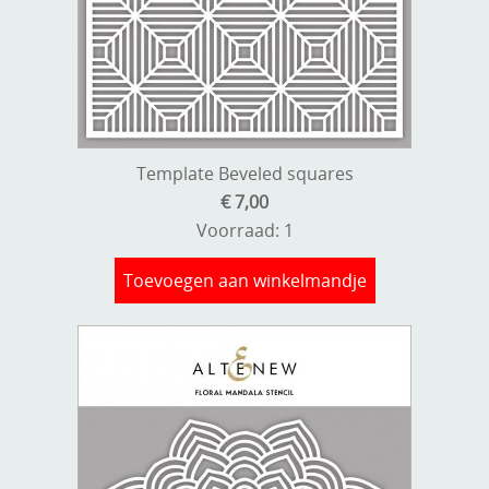
Template Beveled squares
€ 7,00
Voorraad: 1
Toevoegen aan winkelmandje