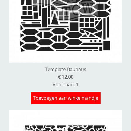
Template Bauhaus
€ 12,00
Voorraad: 1
Toevoegen aan winkelmandje