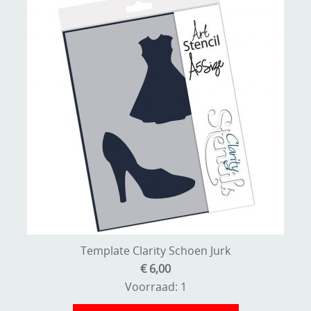
Template Clarity Schoen Jurk
€ 6,00
Voorraad: 1