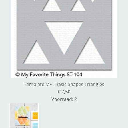
Template MFT Basic Shapes Triangles
€ 7,50
Voorraad: 2