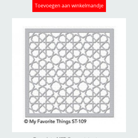
Toevoegen aan winkelmandje