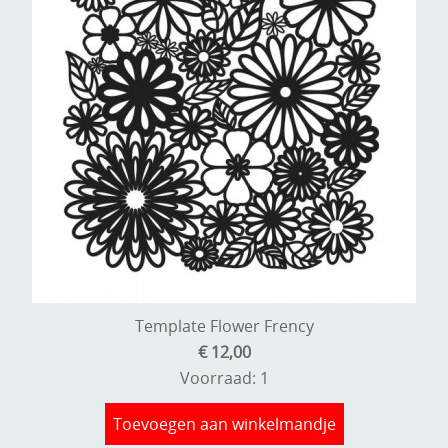
Template Flower Frency
€ 12,00
Voorraad: 1
Toevoegen aan winkelmandje