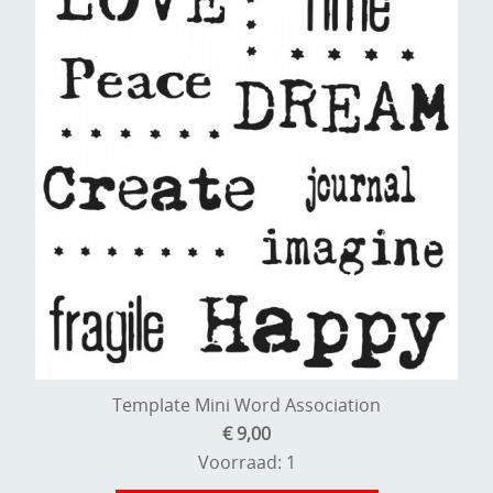
Template Mini Word Association
€ 9,00
Voorraad: 1