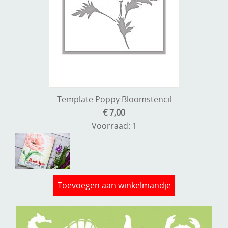
Template Poppy Bloomstencil
€ 7,00
Voorraad: 1
Toevoegen aan winkelmandje