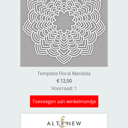
Template Floral Mandala
€ 12,50
Voorraad: 1
Toevoegen aan winkelmandje