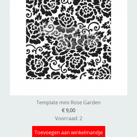
Template mini Rose Garden
€ 9,00
Voorraad: 2
Toevoegen aan winkelmandje