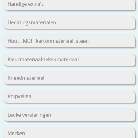
Handige extra's
Hechtingsmaterialen
Hout , MDF, kartonmateriaal, steen
Kleurmateriaal-tekenmateriaal
Kneedmateriaal
Knipvellen
Leuke versieringen
Merken