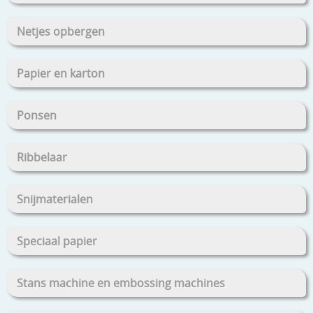
Netjes opbergen
Papier en karton
Ponsen
Ribbelaar
Snijmaterialen
Speciaal papier
Stans machine en embossing machines