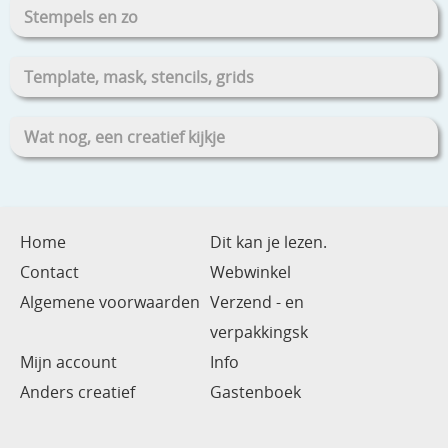
Stempels en zo
Template, mask, stencils, grids
Wat nog, een creatief kijkje
Home
Dit kan je lezen.
Contact
Webwinkel
Algemene voorwaarden
Verzend - en
verpakkingsk
Mijn account
Info
Anders creatief
Gastenboek