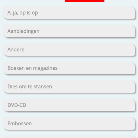
A, ja, op is op
Aanbiedingen
Andere
Boeken en magazines
Dies om te stansen
DVD-CD
Embossen