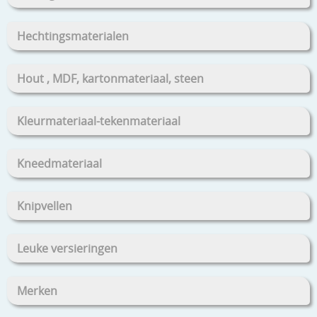
Hechtingsmaterialen
Hout , MDF, kartonmateriaal, steen
Kleurmateriaal-tekenmateriaal
Kneedmateriaal
Knipvellen
Leuke versieringen
Merken