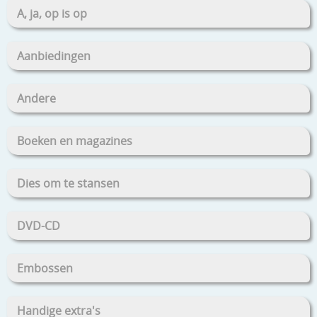
A, ja, op is op
Aanbiedingen
Andere
Boeken en magazines
Dies om te stansen
DVD-CD
Embossen
Handige extra's