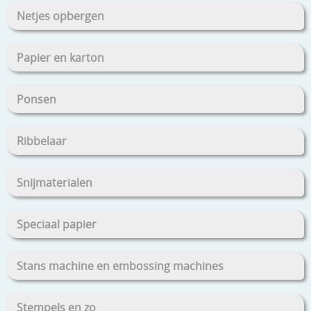
Netjes opbergen
Papier en karton
Ponsen
Ribbelaar
Snijmaterialen
Speciaal papier
Stans machine en embossing machines
Stempels en zo