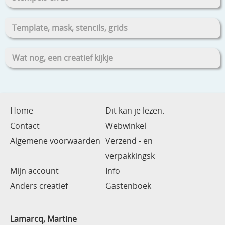
Template, mask, stencils, grids
Wat nog, een creatief kijkje
Home
Dit kan je lezen.
Contact
Webwinkel
Algemene voorwaarden
Verzend - en
verpakkingsk
Mijn account
Info
Anders creatief
Gastenboek
Lamarcq, Martine