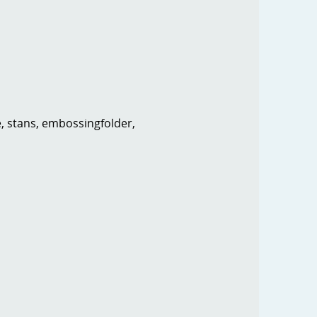
e, stans, embossingfolder,