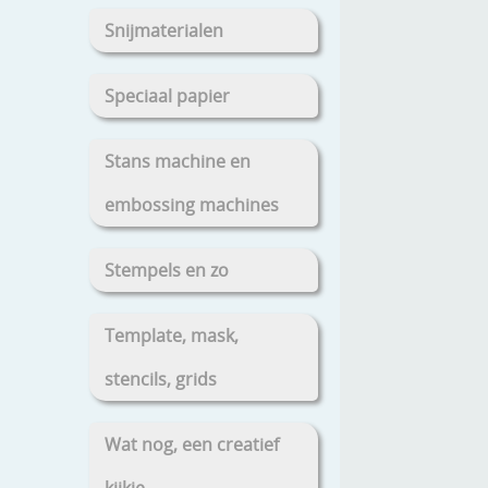
Snijmaterialen
Speciaal papier
Stans machine en
embossing machines
Stempels en zo
Template, mask,
stencils, grids
Wat nog, een creatief