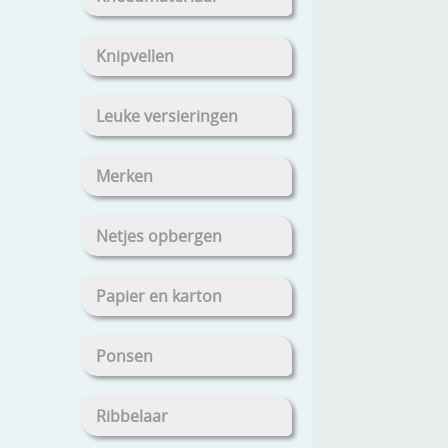
Knipvellen
Leuke versieringen
Merken
Netjes opbergen
Papier en karton
Ponsen
Ribbelaar