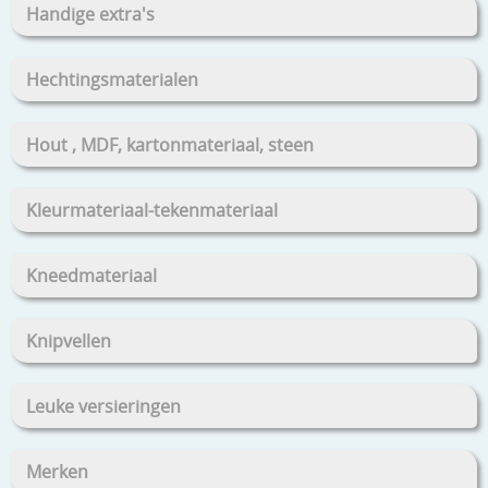
Handige extra's
Hechtingsmaterialen
Hout , MDF, kartonmateriaal, steen
Kleurmateriaal-tekenmateriaal
Kneedmateriaal
Knipvellen
Leuke versieringen
Merken