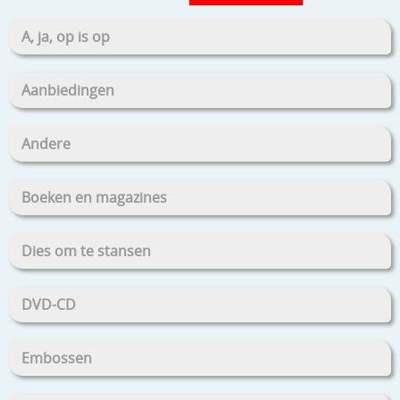
A, ja, op is op
Aanbiedingen
Andere
Boeken en magazines
Dies om te stansen
DVD-CD
Embossen