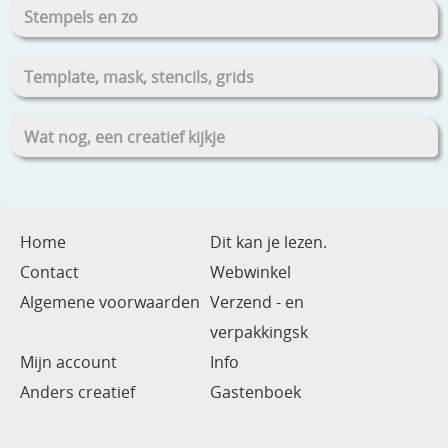
Stempels en zo
Template, mask, stencils, grids
Wat nog, een creatief kijkje
Home
Dit kan je lezen.
Contact
Webwinkel
Algemene voorwaarden
Verzend - en
verpakkingsk
Mijn account
Info
Anders creatief
Gastenboek