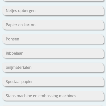
Netjes opbergen
Papier en karton
Ponsen
Ribbelaar
Snijmaterialen
Speciaal papier
Stans machine en embossing machines