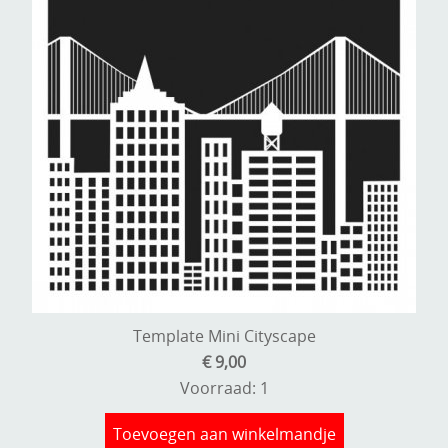
Template Mini Cityscape
€ 9,00
Voorraad: 1
Toevoegen aan winkelmandje