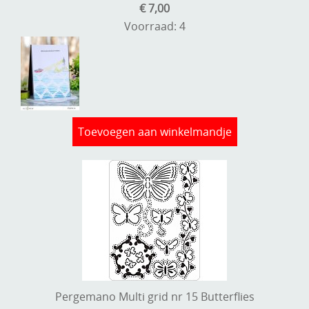
€ 7,00
Voorraad: 4
Toevoegen aan winkelmandje
Pergemano Multi grid nr 15 Butterflies