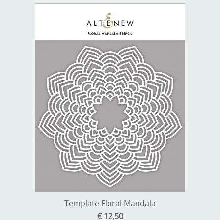
Template Floral Mandala
€ 12,50