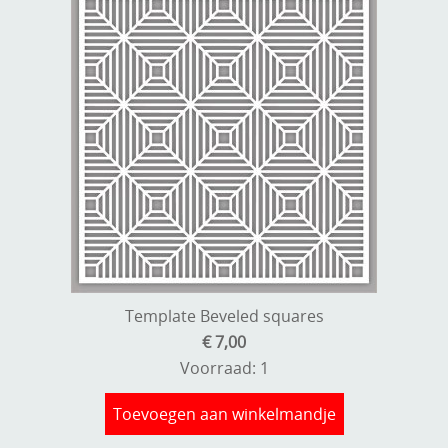
Template Beveled squares
€ 7,00
Voorraad: 1
Toevoegen aan winkelmandje