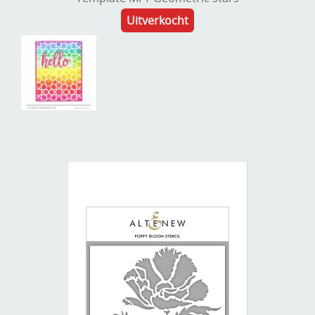
Uitverkocht