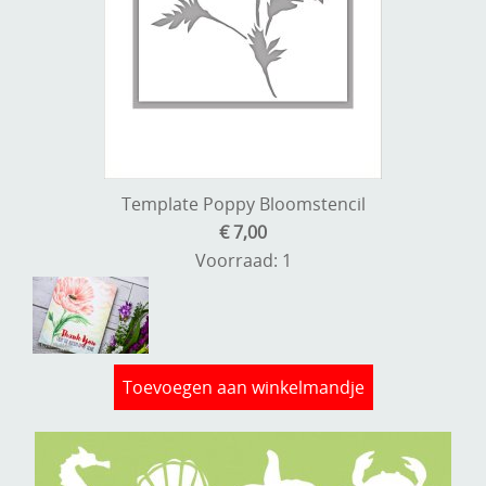
Template Poppy Bloomstencil
€ 7,00
Voorraad: 1
Toevoegen aan winkelmandje