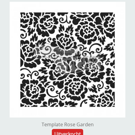
Template Rose Garden
Uitverkocht