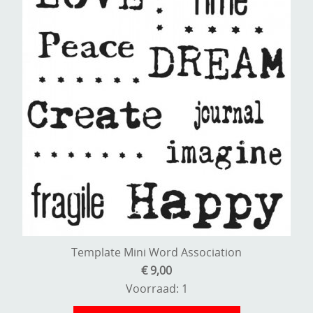
Template Mini Word Association
€ 9,00
Voorraad: 1