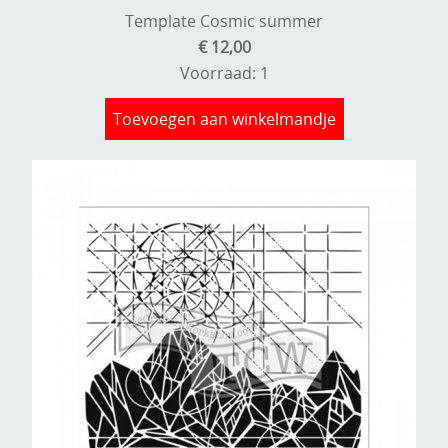
Template Cosmic summer
€ 12,00
Voorraad: 1
Toevoegen aan winkelmandje