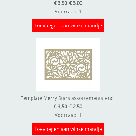
€ 3,50
€ 3,00
Voorraad: 1
Toevoegen aan winkelmandje
Template Merry Stars assortementstencil
€ 3,50
€ 2,50
Voorraad: 1
Toevoegen aan winkelmandje