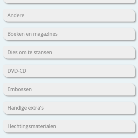
Andere
Boeken en magazines
Dies om te stansen
DVD-CD
Embossen
Handige extra's
Hechtingsmaterialen