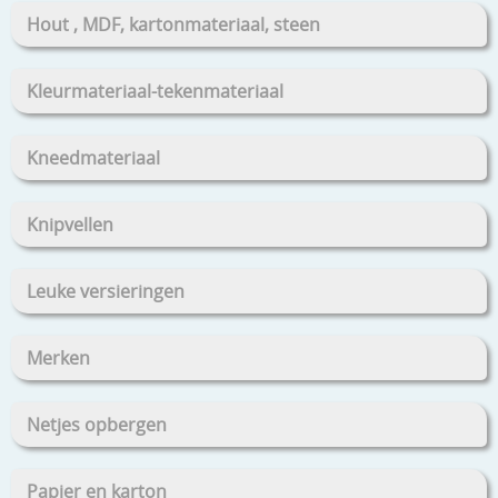
Hout , MDF, kartonmateriaal, steen
Kleurmateriaal-tekenmateriaal
Kneedmateriaal
Knipvellen
Leuke versieringen
Merken
Netjes opbergen
Papier en karton