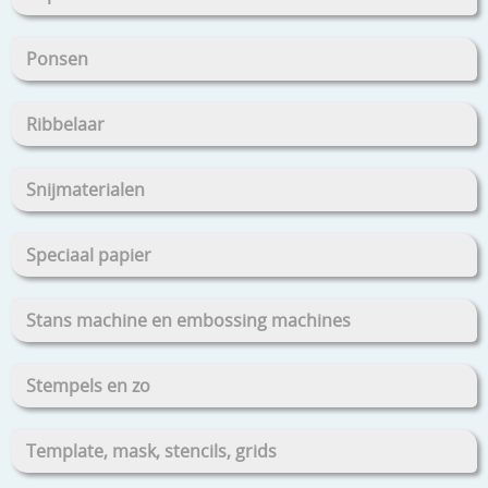
Ponsen
Ribbelaar
Snijmaterialen
Speciaal papier
Stans machine en embossing machines
Stempels en zo
Template, mask, stencils, grids