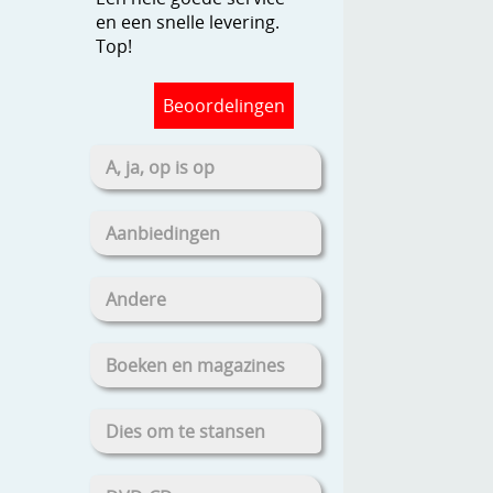
en een snelle levering.
Top!
Beoordelingen
A, ja, op is op
Aanbiedingen
Andere
Boeken en magazines
Dies om te stansen