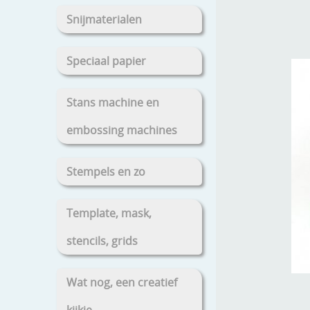
Snijmaterialen
Speciaal papier
Stans machine en
embossing machines
Stempels en zo
Template, mask,
stencils, grids
Wat nog, een creatief