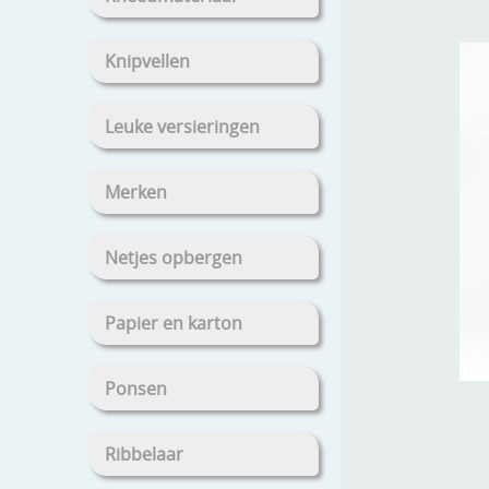
Knipvellen
Leuke versieringen
Merken
Netjes opbergen
Papier en karton
Ponsen
Ribbelaar