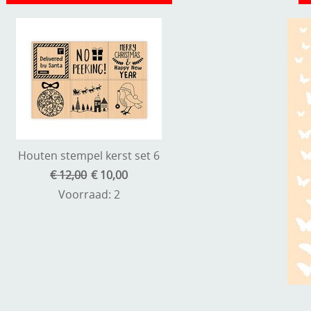
Houten stempel kerst set 6
€ 12,00
€ 10,00
Voorraad: 2