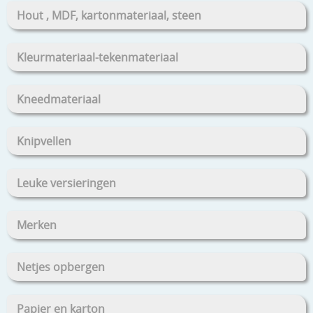
Hout , MDF, kartonmateriaal, steen
Kleurmateriaal-tekenmateriaal
Kneedmateriaal
Knipvellen
Leuke versieringen
Merken
Netjes opbergen
Papier en karton