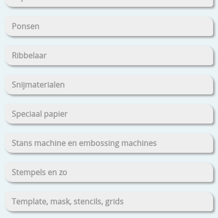
Ponsen
Ribbelaar
Snijmaterialen
Speciaal papier
Stans machine en embossing machines
Stempels en zo
Template, mask, stencils, grids