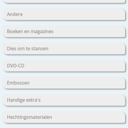
Andere
Boeken en magazines
Dies om te stansen
DVD-CD
Embossen
Handige extra's
Hechtingsmaterialen