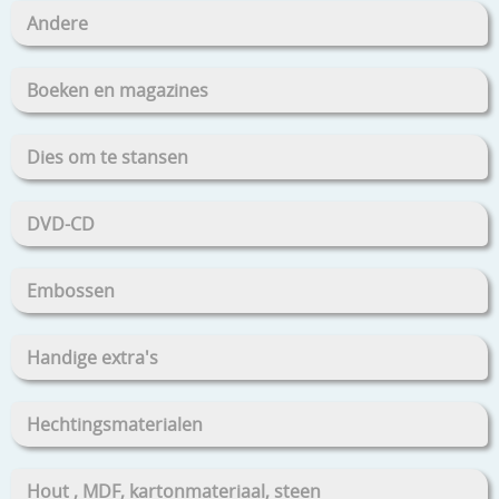
Andere
Boeken en magazines
Dies om te stansen
DVD-CD
Embossen
Handige extra's
Hechtingsmaterialen
Hout , MDF, kartonmateriaal, steen