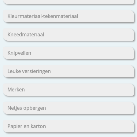
Kleurmateriaal-tekenmateriaal
Kneedmateriaal
Knipvellen
Leuke versieringen
Merken
Netjes opbergen
Papier en karton