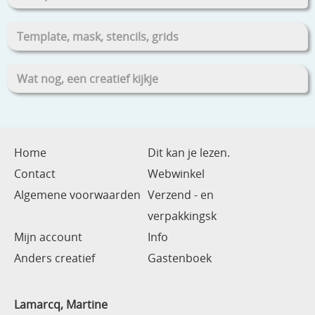
Template, mask, stencils, grids
Wat nog, een creatief kijkje
Home
Dit kan je lezen.
Contact
Webwinkel
Algemene voorwaarden
Verzend - en
verpakkingsk
Mijn account
Info
Anders creatief
Gastenboek
Lamarcq, Martine