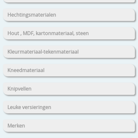
Hechtingsmaterialen
Hout , MDF, kartonmateriaal, steen
Kleurmateriaal-tekenmateriaal
Kneedmateriaal
Knipvellen
Leuke versieringen
Merken