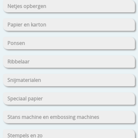
Netjes opbergen
Papier en karton
Ponsen
Ribbelaar
Snijmaterialen
Speciaal papier
Stans machine en embossing machines
Stempels en zo