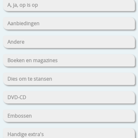
A, ja, op is op
Aanbiedingen
Andere
Boeken en magazines
Dies om te stansen
DVD-CD
Embossen
Handige extra's